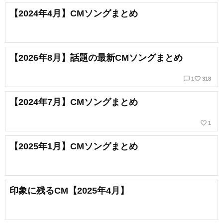
【2024年4月】CMソングまとめ
【2026年8月】話題の最新CMソングまとめ
chat_bubble_outline
favorite_border
1
318
【2024年7月】CMソングまとめ
favorite_border
1
【2025年1月】CMソングまとめ
印象に残るCM【2025年4月】