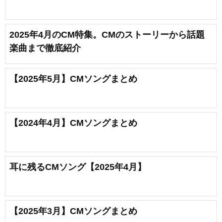
2025年4月のCM特集。CMのストーリーから話題
楽曲まで徹底紹介
【2025年5月】CMソングまとめ
【2024年4月】CMソングまとめ
耳に残るCMソング【2025年4月】
【2025年3月】CMソングまとめ