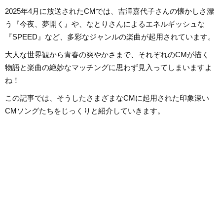
2025年4月に放送されたCMでは、吉澤嘉代子さんの懐かしさ漂
う『今夜、夢開く』や、なとりさんによるエネルギッシュな
『SPEED』など、多彩なジャンルの楽曲が起用されています。
大人な世界観から青春の爽やかさまで、それぞれのCMが描く
物語と楽曲の絶妙なマッチングに思わず見入ってしまいますよ
ね！
この記事では、そうしたさまざまなCMに起用された印象深い
CMソングたちをじっくりと紹介していきます。