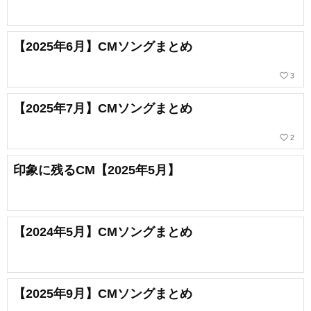
【2025年6月】CMソングまとめ
favorite_border
3
【2025年7月】CMソングまとめ
favorite_border
2
印象に残るCM【2025年5月】
【2024年5月】CMソングまとめ
【2025年9月】CMソングまとめ