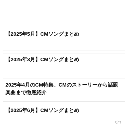
【2025年5月】CMソングまとめ
【2025年3月】CMソングまとめ
2025年4月のCM特集。CMのストーリーから話題
楽曲まで徹底紹介
【2025年6月】CMソングまとめ
favorite_border
3