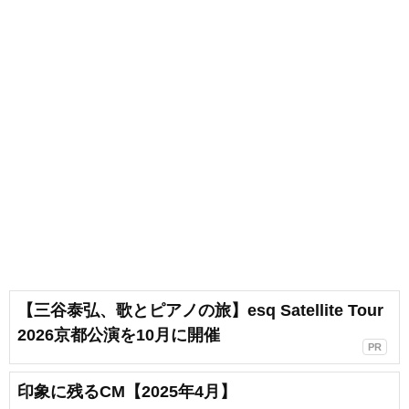
【三谷泰弘、歌とピアノの旅】esq Satellite Tour
2026京都公演を10月に開催
PR
印象に残るCM【2025年4月】