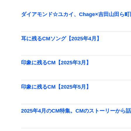
ダイアモンド☆ユカイ、Chage×吉田山田ら
耳に残るCMソング【2025年4月】
印象に残るCM【2025年3月】
印象に残るCM【2025年5月】
2025年4月のCM特集。CMのストーリーから