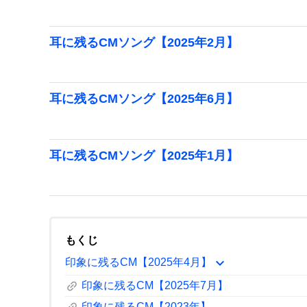
耳に残るCMソング【2025年2月】
耳に残るCMソング【2025年6月】
耳に残るCMソング【2025年1月】
もくじ
expand_more
印象に残るCM【2025年4月】
link
印象に残るCM【2025年7月】
印象に残るCM【2023年】