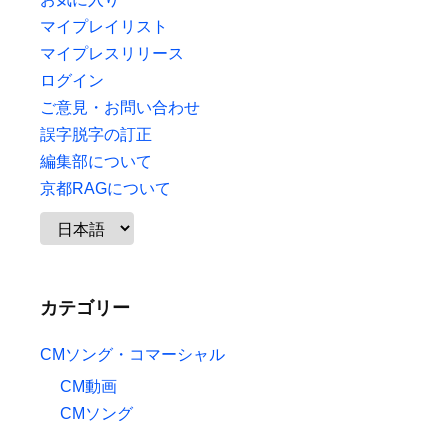
マイプレイリスト
マイプレスリリース
ログイン
ご意見・お問い合わせ
誤字脱字の訂正
編集部について
京都RAGについて
カテゴリー
CMソング・コマーシャル
CM動画
CMソング