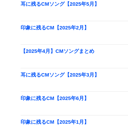
耳に残るCMソング【2025年5月】
印象に残るCM【2025年2月】
【2025年4月】CMソングまとめ
耳に残るCMソング【2025年3月】
印象に残るCM【2025年6月】
印象に残るCM【2025年1月】