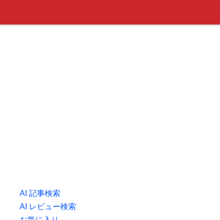
AI 記事検索
AI レビュー検索
お気に入り