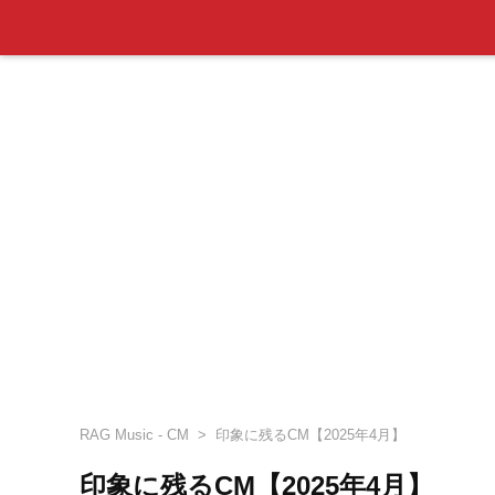
RAG Music - CM
印象に残るCM【2025年4月】
印象に残るCM【2025年4月】