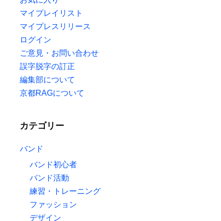
マイプレイリスト
マイプレスリリース
ログイン
ご意見・お問い合わせ
誤字脱字の訂正
編集部について
京都RAGについて
カテゴリー
バンド
バンド初心者
バンド活動
練習・トレーニング
ファッション
デザイン