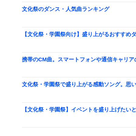
文化祭のダンス・人気曲ランキング
【文化祭・学園祭向け】盛り上がるおすすめダン
携帯のCM曲。スマートフォンや通信キャリア
文化祭・学園祭で盛り上がる感動ソング。思
【文化祭・学園祭】イベントを盛り上げたい