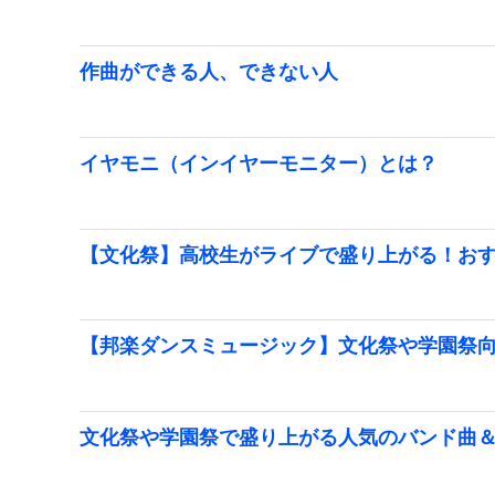
作曲ができる人、できない人
イヤモニ（インイヤーモニター）とは？
【文化祭】高校生がライブで盛り上がる！お
【邦楽ダンスミュージック】文化祭や学園祭
文化祭や学園祭で盛り上がる人気のバンド曲