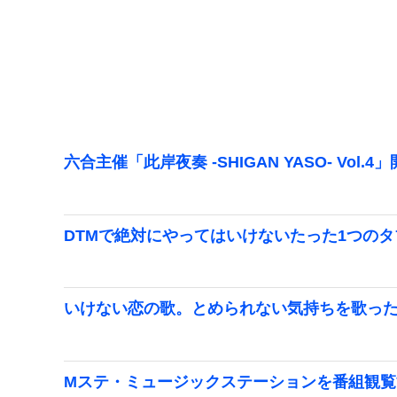
六合主催「此岸夜奏 -SHIGAN YASO- Vol.4
DTMで絶対にやってはいけないたった1つのタ
いけない恋の歌。とめられない気持ちを歌っ
Mステ・ミュージックステーションを番組観覧