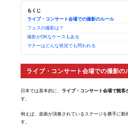
もくじ
ライブ・コンサート会場での撮影のルール
フェスの撮影は？
撮影がOKなケースもある
マナーはどんな状況でも問われる
ライブ・コンサート会場での撮影の
日本では基本的に、
ライブ・コンサート会場で観客
す。
例えば、楽曲が演奏されているステージを勝手に動
す。