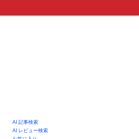
AI 記事検索
AI レビュー検索
お気に入り