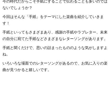
今の時代だからこそ手紙にすることで伝わることも多いのでは
ないでしょうか？
今回はそんな「手紙」をテーマにした楽曲を紹介していきま
す！
手紙といってもさまざまあり、感謝の手紙やラブレター、未来
の自分に宛てた手紙などさまざまなレターソングがあります。
手紙と聞くだけで、思いの詰まったもののような気がしますよ
ね。
いろいろな場面でのレターソングがあるので、お気に入りの楽
曲が見つかると嬉しいです。