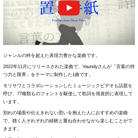
ジャンルの枠を超えた表現力豊かな楽曲です。
2022年11月にリリースされた楽曲で、Vaundyさんが「言葉の持
つ力と限界」をテーマに制作した1曲です。
モリサワとコラボレーションしたミュージックビデオも話題を
呼び、77種類ものフォントを駆使して歌詞を視覚的に表現して
います。
別れの場面や伝えきれない思いを抱えた人におすすめの楽曲
で、聴く人それぞれの経験と重ね合わせながら楽しむことがで
きます。