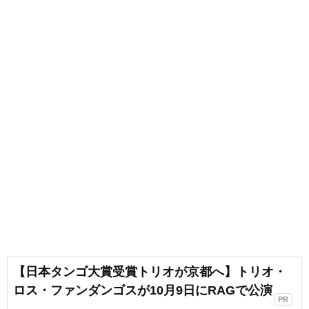
【日本タンゴ大賞受賞トリオが京都へ】トリオ・
ロス・ファンダンゴスが10月9日にRAGで公演
PR