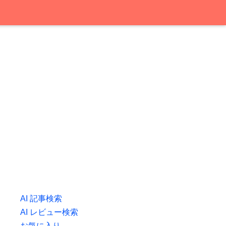
AI 記事検索
AI レビュー検索
お気に入り