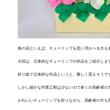
春の花といえば、チューリップを思い浮かべる方も
今回は、立体的なチューリップの作品をご紹介しま
折り紙で立体的な作品というと、難しく思えそうで
しかし細かな作業工程は少ないので多くの高齢者の
かわいいチューリップを折りながら、高齢者の方も