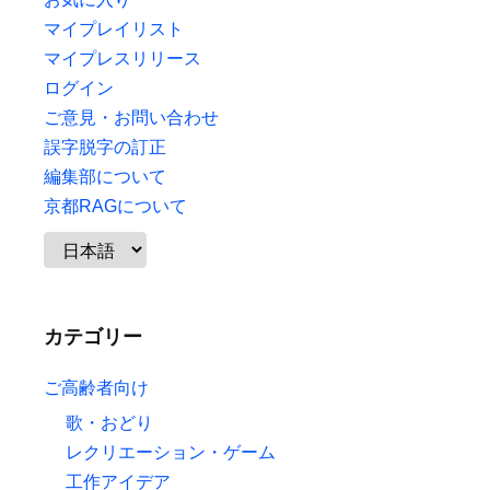
マイプレイリスト
マイプレスリリース
ログイン
ご意見・お問い合わせ
誤字脱字の訂正
編集部について
京都RAGについて
カテゴリー
ご高齢者向け
歌・おどり
レクリエーション・ゲーム
工作アイデア