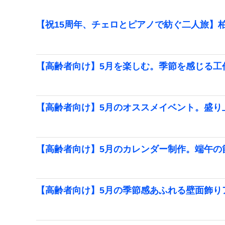
【祝15周年、チェロとピアノで紡ぐ二人旅】柏
【高齢者向け】5月を楽しむ。季節を感じる工
【高齢者向け】5月のオススメイベント。盛り
【高齢者向け】5月のカレンダー制作。端午の
【高齢者向け】5月の季節感あふれる壁面飾り