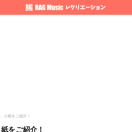
...り紙をご紹介！
り紙をご紹介！