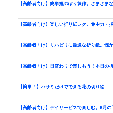
【高齢者向け】簡単鯉のぼり製作。さまざま
【高齢者向け】楽しい折り紙レク。集中力・
【高齢者向け】リハビリに最適な折り紙。懐
【高齢者向け】日替わりで楽しもう！本日の
【簡単！】ハサミだけでできる花の切り絵
【高齢者向け】デイサービスで楽しむ。5月の