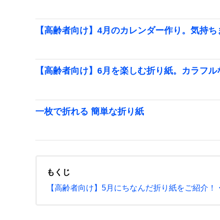
【高齢者向け】4月のカレンダー作り。気持ち
【高齢者向け】6月を楽しむ折り紙。カラフル
一枚で折れる 簡単な折り紙
もくじ
exp
【高齢者向け】5月にちなんだ折り紙をご紹介！