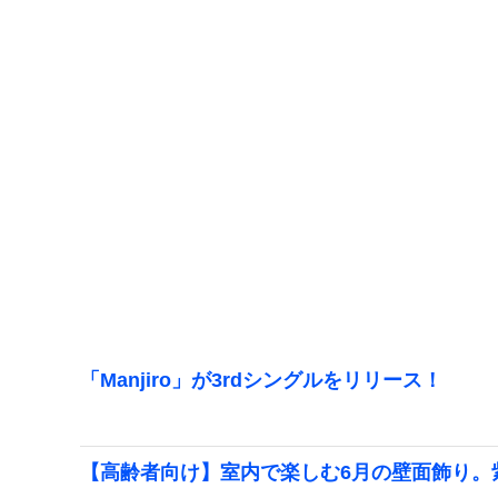
「Manjiro」が3rdシングルをリリース！
【高齢者向け】室内で楽しむ6月の壁面飾り。