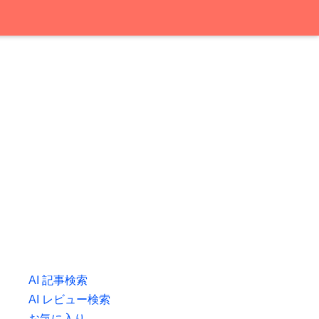
AI 記事検索
AI レビュー検索
お気に入り