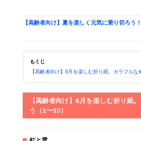
【高齢者向け】夏を楽しく元気に乗り切ろう
もくじ
【高齢者向け】6月を楽しむ折り紙。カラフルな
【高齢者向け】6月を楽しむ折り紙
う（1〜10）
虹と雲