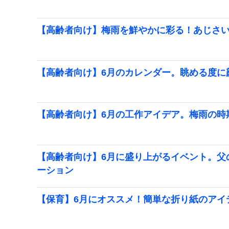
【高齢者向け】梅雨を鮮やかに彩る！あじさ
【高齢者向け】6月のカレンダー。眺める度に
【高齢者向け】6月の工作アイデア。梅雨の時
【高齢者向け】6月に盛り上がるイベント。父
ーション
【保育】6月にオススメ！簡単な折り紙のアイ