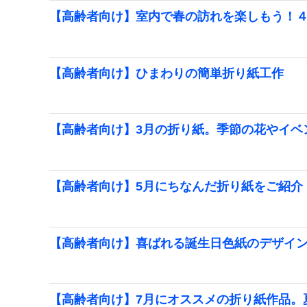
【高齢者向け】室内で春の訪れを楽しもう！
【高齢者向け】ひまわりの簡単折り紙工作
【高齢者向け】3月の折り紙。季節の花やイベ
【高齢者向け】5月にちなんだ折り紙をご紹介
【高齢者向け】喜ばれる誕生日色紙のデザイ
【高齢者向け】7月にオススメの折り紙作品。