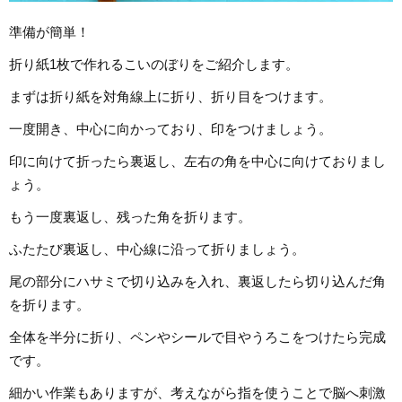
準備が簡単！
折り紙1枚で作れるこいのぼりをご紹介します。
まずは折り紙を対角線上に折り、折り目をつけます。
一度開き、中心に向かっており、印をつけましょう。
印に向けて折ったら裏返し、左右の角を中心に向けておりまし
ょう。
もう一度裏返し、残った角を折ります。
ふたたび裏返し、中心線に沿って折りましょう。
尾の部分にハサミで切り込みを入れ、裏返したら切り込んだ角
を折ります。
全体を半分に折り、ペンやシールで目やうろこをつけたら完成
です。
細かい作業もありますが、考えながら指を使うことで脳へ刺激