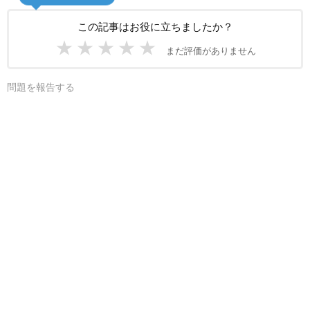
この記事はお役に立ちましたか？
★
★
★
★
★
まだ評価がありません
問題を報告する