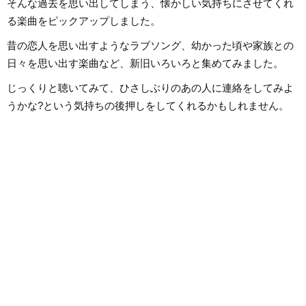
そんな過去を思い出してしまう、懐かしい気持ちにさせてくれ
る楽曲をピックアップしました。
昔の恋人を思い出すようなラブソング、幼かった頃や家族との
日々を思い出す楽曲など、新旧いろいろと集めてみました。
じっくりと聴いてみて、ひさしぶりのあの人に連絡をしてみよ
うかな?という気持ちの後押しをしてくれるかもしれません。