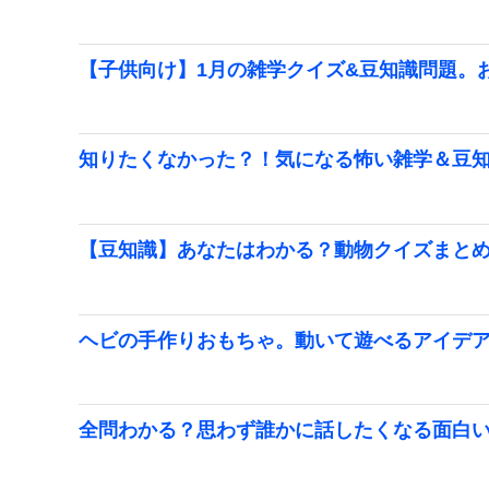
【子供向け】1月の雑学クイズ&豆知識問題。
知りたくなかった？！気になる怖い雑学＆豆
【豆知識】あなたはわかる？動物クイズまと
ヘビの手作りおもちゃ。動いて遊べるアイデ
全問わかる？思わず誰かに話したくなる面白