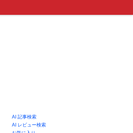
AI 記事検索
AI レビュー検索
お気に入り