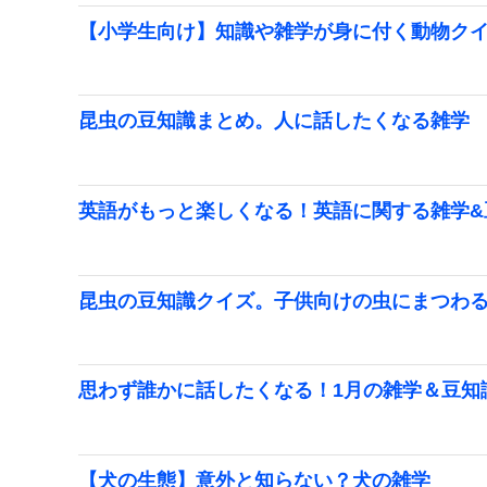
【小学生向け】知識や雑学が身に付く動物ク
昆虫の豆知識まとめ。人に話したくなる雑学
英語がもっと楽しくなる！英語に関する雑学&
昆虫の豆知識クイズ。子供向けの虫にまつわ
思わず誰かに話したくなる！1月の雑学＆豆知
【犬の生態】意外と知らない？犬の雑学