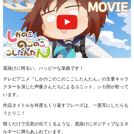
底抜けに明るい、ハッピーな楽曲です！
テレビアニメ『しかのこのこのここしたんたん』の主要キャラ
クターを演じた声優さんたちによるユニット、シカ部が歌って
います。
作品タイトルを何度もくり返すフレーズは、一度耳にしたらも
うとりこ！
聴くだけで元気が出てくるような、底抜けにポジティブなエネ
ルギーに満ちあふれています。