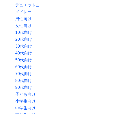
デュエット曲
メドレー
男性向け
女性向け
10代向け
20代向け
30代向け
40代向け
50代向け
60代向け
70代向け
80代向け
90代向け
子ども向け
小学生向け
中学生向け