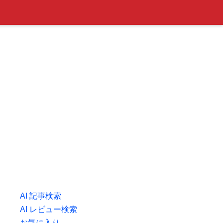
AI 記事検索
AI レビュー検索
お気に入り