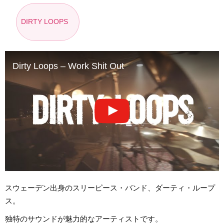
DIRTY LOOPS
Dirty Loops – Work Shit Out
スウェーデン出身のスリーピース・バンド、ダーティ・ループ
ス。
独特のサウンドが魅力的なアーティストです。