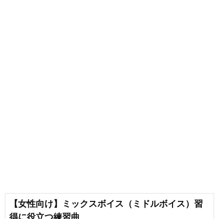
【女性向け】ミックスボイス（ミドルボイス）習
得に役立つ練習曲