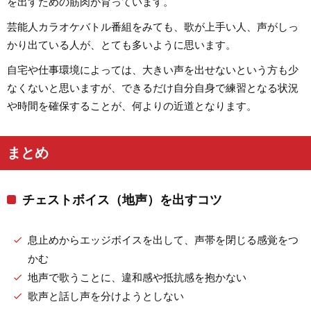
を出すための筋肉が育っています。
芸能人カラオケバトル番組をみても、歌が上手い人、声がしっ
かり出ている人が、とても多いように思います。
自宅や仕事環境によっては、大きい声を出せないという方も少
なくないと思いますが、できるだけ自分自身で練習となる状況
や時間を確保することが、何よりの近道となります。
まとめ
チェストボイス（地声）を出すコツ
息止めからエッジボイスを出して、声帯を閉じる感覚をつ
かむ
地声で歌うことに、違和感や抵抗感を抱かない
歌声と話し声を分けようとしない