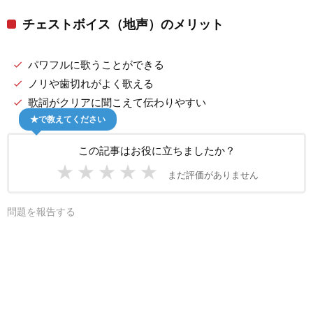
チェストボイス（地声）のメリット
パワフルに歌うことができる
ノリや歯切れがよく歌える
歌詞がクリアに聞こえて伝わりやすい
★で教えてください
この記事はお役に立ちましたか？
★
★
★
★
★
まだ評価がありません
問題を報告する