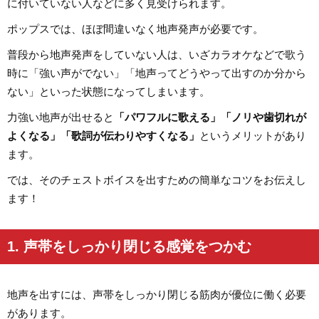
に付いていない人などに多く見受けられます。
ポップスでは、ほぼ間違いなく地声発声が必要です。
普段から地声発声をしていない人は、いざカラオケなどで歌う
時に「強い声がでない」「地声ってどうやって出すのか分から
ない」といった状態になってしまいます。
力強い地声が出せると
「パワフルに歌える」「ノリや歯切れが
よくなる」「歌詞が伝わりやすくなる」
というメリットがあり
ます。
では、そのチェストボイスを出すための簡単なコツをお伝えし
ます！
1. 声帯をしっかり閉じる感覚をつかむ
地声を出すには、声帯をしっかり閉じる筋肉が優位に働く必要
があります。