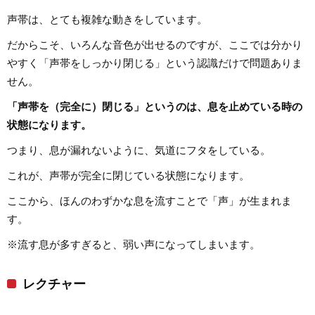
声帯は、とても複雑な動きをしています。
だからこそ、いろんな音色が出せるのですが、ここでは分かり
やすく「声帯をしっかり閉じる」という認識だけで問題ありま
せん。
「声帯を（完全に）閉じる」というのは、息を止めている時の
状態になります。
つまり、息が漏れないように、気道にフタをしている。
これが、声帯が完全に閉じている状態になります。
ここから、ほんのわずかな息を流すことで「声」が生まれま
す。
※流す息が多すぎると、弱い声になってしまいます。
レクチャー