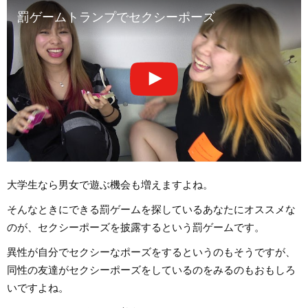
罰ゲームトランプでセクシーポーズ
大学生なら男女で遊ぶ機会も増えますよね。
そんなときにできる罰ゲームを探しているあなたにオススメな
のが、セクシーポーズを披露するという罰ゲームです。
異性が自分でセクシーなポーズをするというのもそうですが、
同性の友達がセクシーポーズをしているのをみるのもおもしろ
いですよね。