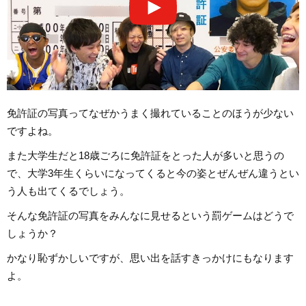
免許証の写真ってなぜかうまく撮れていることのほうが少ない
ですよね。
また大学生だと18歳ごろに免許証をとった人が多いと思うの
で、大学3年生くらいになってくると今の姿とぜんぜん違うとい
う人も出てくるでしょう。
そんな免許証の写真をみんなに見せるという罰ゲームはどうで
しょうか？
かなり恥ずかしいですが、思い出を話すきっかけにもなります
よ。