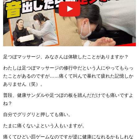
足つぼマッサージ、みなさんは体験したことがありますか？
わたしは足つぼマッサージの修行中だという人にやってもらっ
たことがあるのですが……痛くて叫んで暴れて疲れた記憶しか
ありません（笑）。
普段、健康サンダルや足つぼの板を踏んだだけでも痛いですよ
ね？
自分でグリグリと押しても痛い。
たまに痛くないよという人もいますが。
痛くてひどい罰ゲームなのですが逆に健康になれるかもしれな