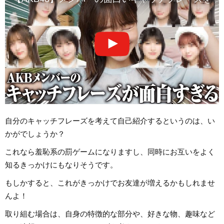
自分のキャッチフレーズを考えて自己紹介するというのは、い
かがでしょうか？
これなら羞恥系の罰ゲームになりますし、同時にお互いをよく
知るきっかけにもなりそうです。
もしかすると、これがきっかけでお友達が増えるかもしれませ
んよ！
取り組む場合は、自身の特徴的な部分や、好きな物、趣味など