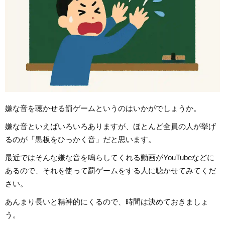
嫌な音を聴かせる罰ゲームというのはいかがでしょうか。
嫌な音といえばいろいろありますが、ほとんど全員の人が挙げ
るのが「黒板をひっかく音」だと思います。
最近ではそんな嫌な音を鳴らしてくれる動画がYouTubeなどに
あるので、それを使って罰ゲームをする人に聴かせてみてくだ
さい。
あんまり長いと精神的にくるので、時間は決めておきましょ
う。