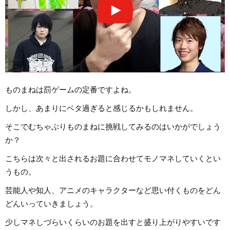
ものまねは罰ゲームの定番ですよね。
しかし、あまりにベタ過ぎると感じるかもしれません。
そこでむちゃぶりものまねに挑戦してみるのはいかがでしょう
か？
こちらは次々と出されるお題に合わせてモノマネしていくとい
うもの。
芸能人や知人、アニメのキャラクターなど思い付くものをどん
どんいっていきましょう。
少しマネしづらいくらいのお題を出すと盛り上がりやすいです