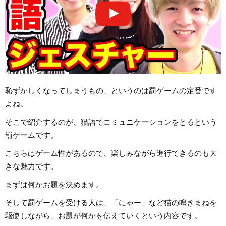
恥ずかしくなってしまうもの、というのは罰ゲームの定番です
よね。
そこで紹介するのが、猫語でコミュニケーションをとるという
罰ゲームです。
こちらはゲーム性があるので、楽しみながら進行できるのも大
きな魅力です。
まずは何かお題を決めます。
そして罰ゲームを受ける人は、「にゃー」など猫の鳴きまねを
駆使しながら、お題が何かを伝えていくという内容です。