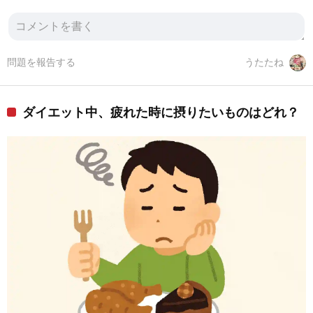
問題を報告する
うたたね
ダイエット中、疲れた時に摂りたいものはどれ？