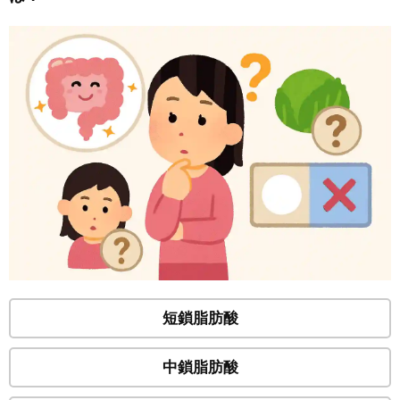
短鎖脂肪酸
中鎖脂肪酸