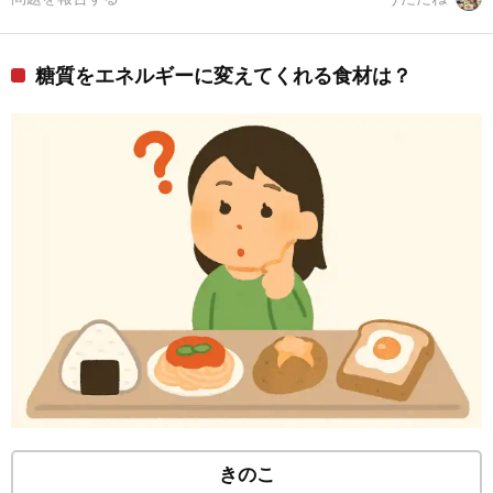
糖質をエネルギーに変えてくれる食材は？
きのこ