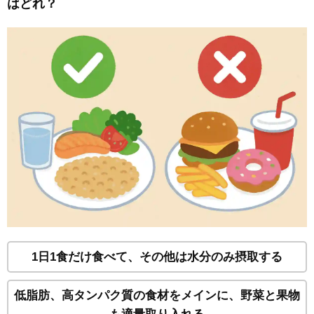
はどれ？
1日1食だけ食べて、その他は水分のみ摂取する
低脂肪、高タンパク質の食材をメインに、野菜と果物