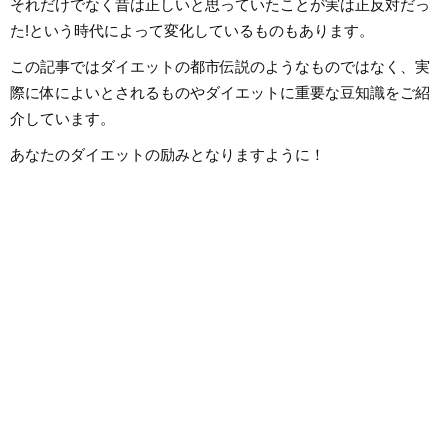
それだけでなく昔は正しいと思っていたことが実は正反対だっ
た!という時代によって変化しているものもあります。
この記事ではダイエットの都市伝説のようなものではなく、実
際に体によいとされるものやダイエットに重要な豆知識をご紹
介しています。
あなたのダイエットの励みとなりますように！