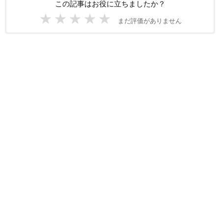
この記事はお役に立ちましたか？
★
★
★
★
★
まだ評価がありません