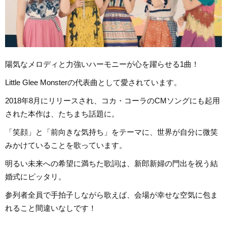
陽気なメロディと力強いハーモニーが心を躍らせる1曲！
Little Glee Monsterの代表曲として愛されています。
2018年8月にリリースされ、コカ・コーラのCMソングにも起用
された本作は、たちまち話題に。
「笑顔」と「前向きな気持ち」をテーマに、世界が自分に微笑
みかけていることを歌っています。
明るい未来への希望に満ちた歌詞は、新郎新婦の門出を祝う結
婚式にピッタリ。
参列者全員で手拍子しながら歌えば、会場が幸せな空気に包ま
れること間違いなしです！