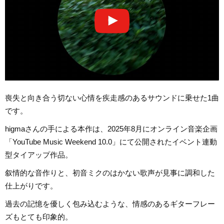
喪失と向き合う切ない心情を疾走感のあるサウンドに乗せた1曲
です。
higmaさんの手による本作は、2025年8月にオンライン音楽企画
「YouTube Music Weekend 10.0」にて公開されたイベント連動
型タイアップ作品。
叙情的な音作りと、初音ミクのはかない歌声が見事に調和した
仕上がりです。
過去の記憶を優しく包み込むような、情感のあるギターフレー
ズもとても印象的。