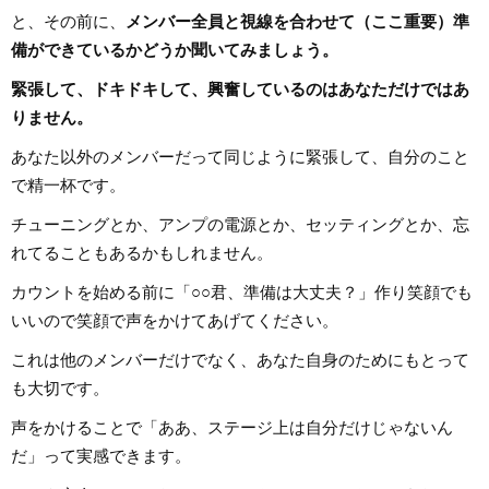
と、その前に、
メンバー全員と視線を合わせて（ここ重要）準
備ができているかどうか聞いてみましょう。
緊張して、ドキドキして、興奮しているのはあなただけではあ
りません。
あなた以外のメンバーだって同じように緊張して、自分のこと
で精一杯です。
チューニングとか、アンプの電源とか、セッティングとか、忘
れてることもあるかもしれません。
カウントを始める前に「○○君、準備は大丈夫？」作り笑顔でも
いいので笑顔で声をかけてあげてください。
これは他のメンバーだけでなく、あなた自身のためにもとって
も大切です。
声をかけることで「ああ、ステージ上は自分だけじゃないん
だ」って実感できます。