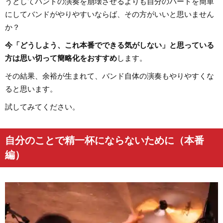
うとしてバンドの演奏を崩壊させるよりも自分のパートを簡単
にしてバンドがやりやすいならば、その方がいいと思いません
か？
今「どうしよう、これ本番でできる気がしない」と思っている
方は思い切って簡略化をおすすめ
します。
その結果、余裕が生まれて、バンド自体の演奏もやりやすくな
ると思います。
試してみてください。
自分のことで精一杯にならないために（本番
編）