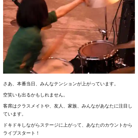
さあ、本番当日、みんなテンションが上がっています。
空笑いも出るかもしれません。
客席はクラスメイトや、友人、家族、みんながあなたに注目し
ています。
ドキドキしながらステージに上がって、あなたのカウントから
ライブスタート！