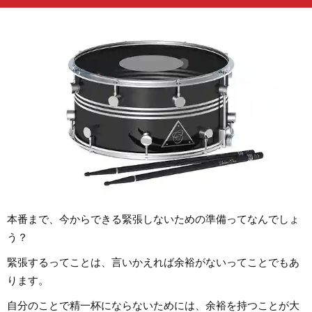
本番まで、今からできる緊張しないための準備ってなんでしょ
う？
緊張するってことは、言いかえれば余裕がないってことでもあ
ります。
自分のことで精一杯にならないためには、余裕を持つことが大