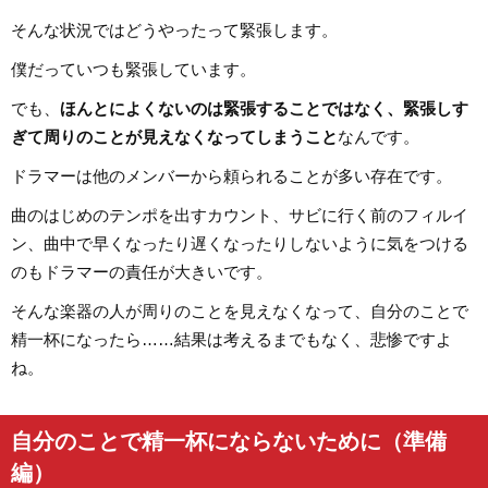
そんな状況ではどうやったって緊張します。
僕だっていつも緊張しています。
でも、
ほんとによくないのは緊張することではなく、緊張しす
ぎて周りのことが見えなくなってしまうこと
なんです。
ドラマーは他のメンバーから頼られることが多い存在です。
曲のはじめのテンポを出すカウント、サビに行く前のフィルイ
ン、曲中で早くなったり遅くなったりしないように気をつける
のもドラマーの責任が大きいです。
そんな楽器の人が周りのことを見えなくなって、自分のことで
精一杯になったら……結果は考えるまでもなく、悲惨ですよ
ね。
自分のことで精一杯にならないために（準備
編）