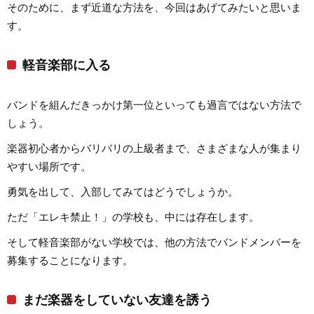
そのために、まず近道な方法を、今回はあげてみたいと思いま
す。
軽音楽部に入る
バンドを組んだきっかけ第一位といっても過言ではない方法で
しょう。
楽器初心者からバリバリの上級者まで、さまざまな人が集まり
やすい場所です。
勇気を出して、入部してみてはどうでしょうか。
ただ「エレキ禁止！」の学校も、中には存在します。
そして軽音楽部がない学校では、他の方法でバンドメンバーを
募集することになります。
まだ楽器をしていない友達を誘う