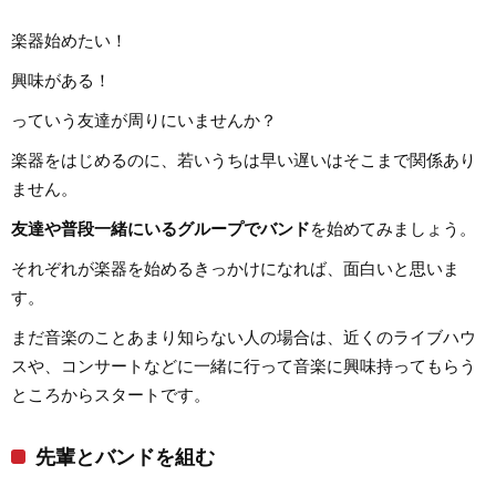
楽器始めたい！
興味がある！
っていう友達が周りにいませんか？
楽器をはじめるのに、若いうちは早い遅いはそこまで関係あり
ません。
友達や普段一緒にいるグループでバンド
を始めてみましょう。
それぞれが楽器を始めるきっかけになれば、面白いと思いま
す。
まだ音楽のことあまり知らない人の場合は、近くのライブハウ
スや、コンサートなどに一緒に行って音楽に興味持ってもらう
ところからスタートです。
先輩とバンドを組む