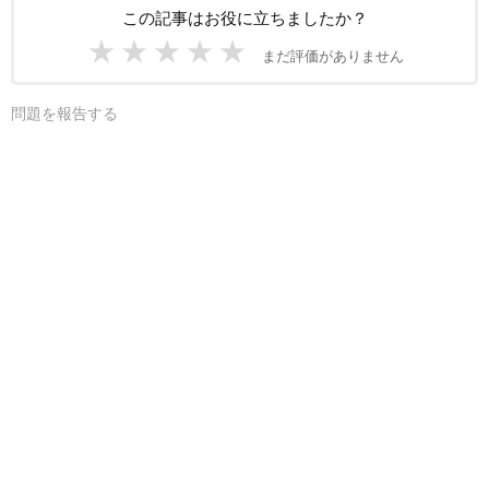
この記事はお役に立ちましたか？
★
★
★
★
★
まだ評価がありません
問題を報告する