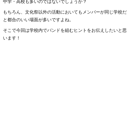
中学・高校も多いのではないでしょうか？
もちろん、文化祭以外の活動においてもメンバーが同じ学校だ
と都合のいい場面が多いですよね。
そこで今回は学校内でバンドを組むヒントをお伝えしたいと思
います！