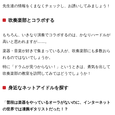
先生達の情報をくまなくチェックし、お誘いしてみましょう！
吹奏楽部とコラボする
もちろん、いきなり演奏でコラボするのは、かなりハードルが
高いと思われますが……。
楽器・音楽が好きで集まっている人が、吹奏楽部にも多数おら
れるのではないでしょうか。
特に「ドラムが見つからない！」というときは、勇気を出して
吹奏楽部の教室を訪問してみてはどうでしょうか！
身近なネットアイドルを探す
「
普段は楽器をやっているオーラがないのに、インターネット
の世界では凄腕ギタリストだった！？