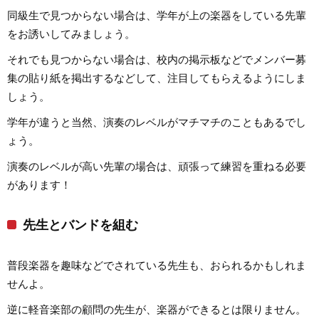
同級生で見つからない場合は、学年が上の楽器をしている先輩
をお誘いしてみましょう。
それでも見つからない場合は、校内の掲示板などでメンバー募
集の貼り紙を掲出するなどして、注目してもらえるようにしま
しょう。
学年が違うと当然、演奏のレベルがマチマチのこともあるでし
ょう。
演奏のレベルが高い先輩の場合は、頑張って練習を重ねる必要
があります！
先生とバンドを組む
普段楽器を趣味などでされている先生も、おられるかもしれま
せんよ。
逆に軽音楽部の顧問の先生が、楽器ができるとは限りません。