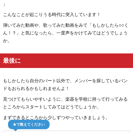
」
こんなことが起こりうる時代に突入しています！
弾いてみた動画や、歌ってみた動画をみて「もしかしたら○○く
ん！？」と気になったら、一度声をかけてみてはどうでしょう
か。
最後に
もしかしたら自分のパート以外で、メンバーを探しているバン
ドもおられるかもしれませんよ！
見つけてもらいやすいように、楽器を学校に持って行ってみる
ところからスタートしてみてはどうでしょうか。
まずできるところから少しずつやっていきましょう。
★で教えてください