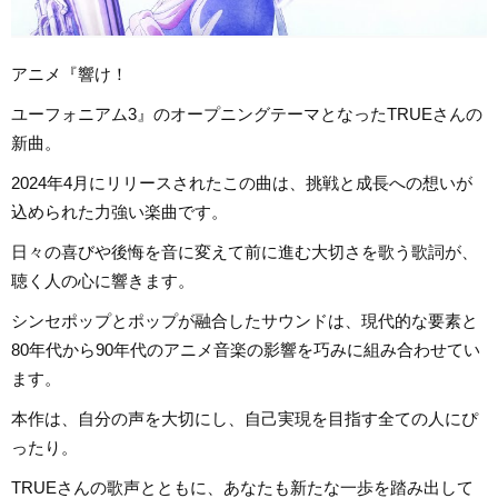
アニメ『響け！
ユーフォニアム3』のオープニングテーマとなったTRUEさんの
新曲。
2024年4月にリリースされたこの曲は、挑戦と成長への想いが
込められた力強い楽曲です。
日々の喜びや後悔を音に変えて前に進む大切さを歌う歌詞が、
聴く人の心に響きます。
シンセポップとポップが融合したサウンドは、現代的な要素と
80年代から90年代のアニメ音楽の影響を巧みに組み合わせてい
ます。
本作は、自分の声を大切にし、自己実現を目指す全ての人にぴ
ったり。
TRUEさんの歌声とともに、あなたも新たな一歩を踏み出して