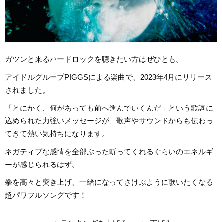
ガツンと来るハードロックを聴きたい方はぜひとも。
アイドルグループPIGGSによる楽曲で、2023年4月にリリース
されました。
「とにかく、何があっても前へ進んでいくんだ」という歌詞に
込められた力強いメッセージが、歌声やサウンドからも伝わっ
てきて熱い気持ちになります。
ネガティブな感情を全部ぶった斬ってくれるぐらいのエネルギ
ーが感じられるはず。
拳を高々と突き上げ、一緒になってさけぶように歌いたくなる
超パワフルソングです！