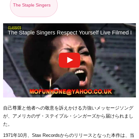
The Staple Singers
The Staple Singers Respect Yourself Live Filmed P
自己尊重と他者への敬意を訴えかける力強いメッセージソング
が、アメリカのザ・ステイプル・シンガーズから届けられまし
た。
1971年10月、Stax Recordsからのリリースとなった本作は、当