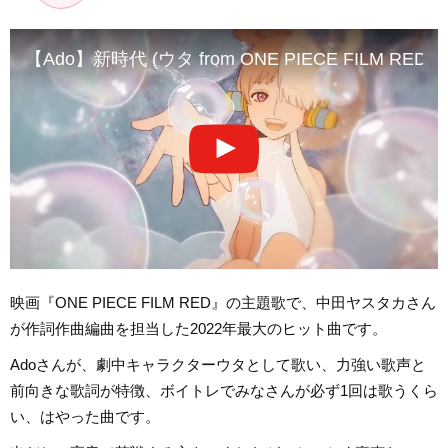
【Ado】新時代 (ウタ from ONE PIECE FILM RED)
映画『ONE PIECE FILM RED』の主題歌で、中田ヤスタカさん
が作詞作曲編曲を担当した2022年最大のヒット曲です。
Adoさんが、劇中キャラクターウタとして歌い、力強い歌声と
前向きな歌詞が特徴、ボイトレでみなさんが必ず1回は歌うくら
い、はやった曲です。