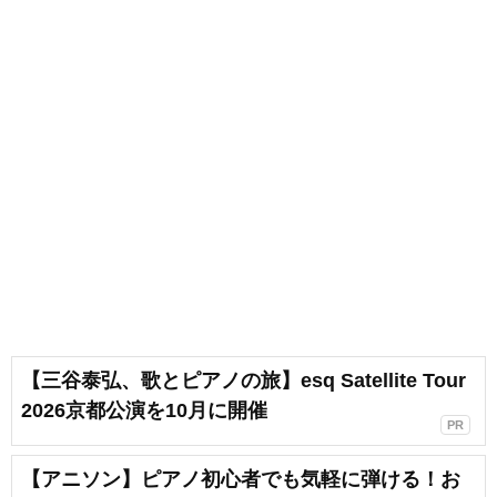
【三谷泰弘、歌とピアノの旅】esq Satellite Tour
2026京都公演を10月に開催
PR
【アニソン】ピアノ初心者でも気軽に弾ける！お