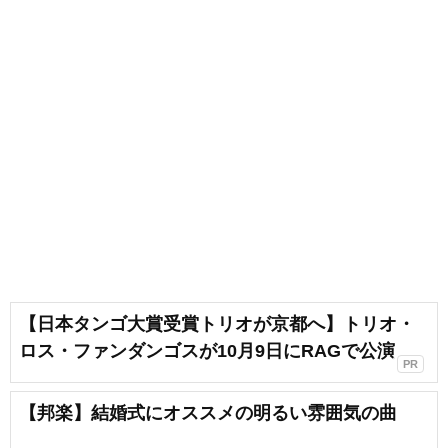
【日本タンゴ大賞受賞トリオが京都へ】トリオ・
ロス・ファンダンゴスが10月9日にRAGで公演
PR
【邦楽】結婚式にオススメの明るい雰囲気の曲