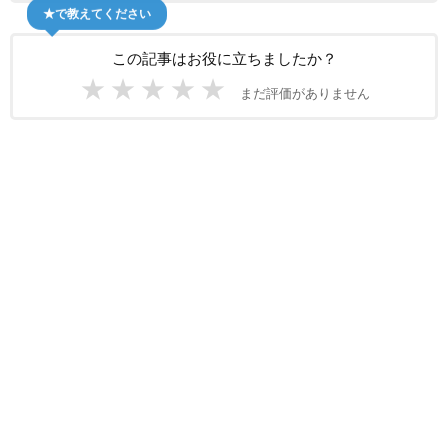
★で教えてください
この記事はお役に立ちましたか？
★
★
★
★
★
まだ評価がありません