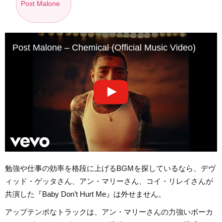
Post Malone
Post Malone – Chemical (Official Music Video)
勉強や仕事の効率を格段に上げるBGMを探しているなら、デヴ
ィッド・ゲッタさん、アン・マリーさん、コイ・リレイさんが
共演した『Baby Don’t Hurt Me』は外せません。
アップテンポなトラックは、アン・マリーさんの力強いボーカ