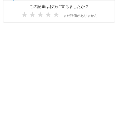
この記事はお役に立ちましたか？
★
★
★
★
★
まだ評価がありません