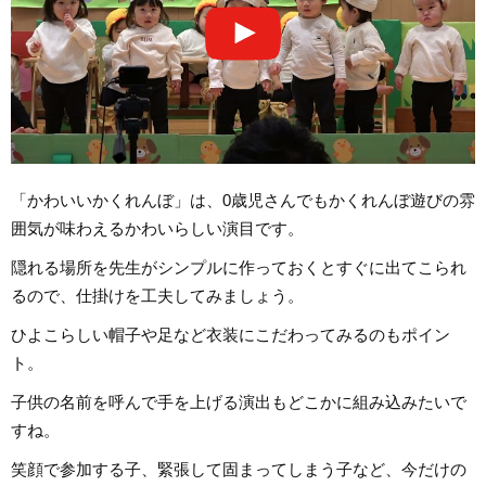
「かわいいかくれんぼ」は、0歳児さんでもかくれんぼ遊びの雰
囲気が味わえるかわいらしい演目です。
隠れる場所を先生がシンプルに作っておくとすぐに出てこられ
るので、仕掛けを工夫してみましょう。
ひよこらしい帽子や足など衣装にこだわってみるのもポイン
ト。
子供の名前を呼んで手を上げる演出もどこかに組み込みたいで
すね。
笑顔で参加する子、緊張して固まってしまう子など、今だけの