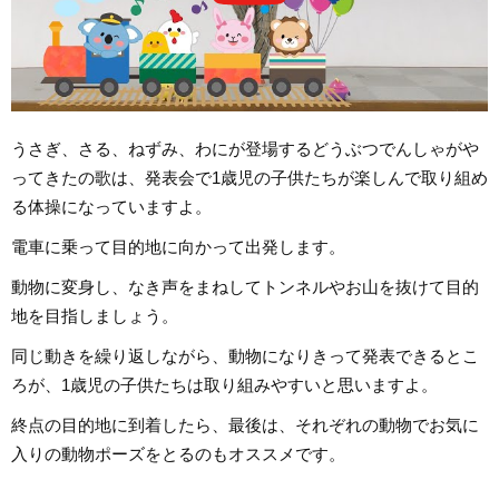
うさぎ、さる、ねずみ、わにが登場するどうぶつでんしゃがや
ってきたの歌は、発表会で1歳児の子供たちが楽しんで取り組め
る体操になっていますよ。
電車に乗って目的地に向かって出発します。
動物に変身し、なき声をまねしてトンネルやお山を抜けて目的
地を目指しましょう。
同じ動きを繰り返しながら、動物になりきって発表できるとこ
ろが、1歳児の子供たちは取り組みやすいと思いますよ。
終点の目的地に到着したら、最後は、それぞれの動物でお気に
入りの動物ポーズをとるのもオススメです。