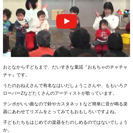
おとなから子どもまで、だいすきな童謡『おもちゃのチャチャ
チャ』です。
うたのおねえさんで有名なはいだしょうこさんや、ももいろク
ローバーZなどたくさんのアーティストが歌っています。
テンポがいい曲なので鈴やカスタネットなど簡単に音が鳴る楽
器にあわせてリズムをとってみてもおもしろいですよね。
子どもたちもはじめての楽器をたのしめるのではないでしょう
か。