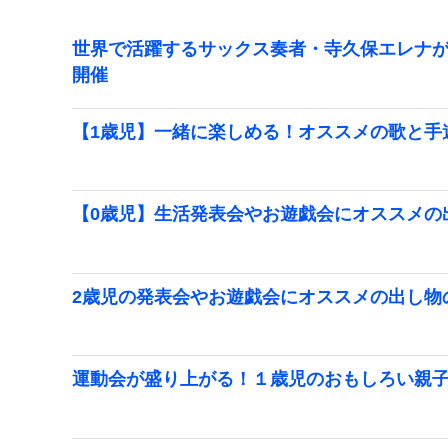
世界で活躍するサックス奏者・寺久保エレナが
開催
【1歳児】一緒に楽しめる！オススメの歌と手
【0歳児】生活発表会やお遊戯会にオススメの
2歳児の発表会やお遊戯会にオススメの出し物
運動会が盛り上がる！１歳児のおもしろい親