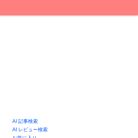
AI 記事検索
AI レビュー検索
お気に入り