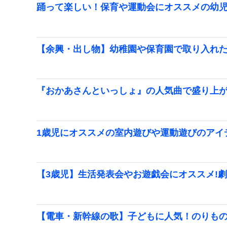
踊って楽しい！保育や運動会にオススメの幼
【余興・出し物】幼稚園や保育園で取り入れた
『おかあさんといっしょ』の人気曲で盛り上
1歳児にオススメの室内遊びや運動遊びのアイ
【3歳児】生活発表会やお遊戯会にオススメ!
【電車・新幹線の歌】子どもに人気！のりも