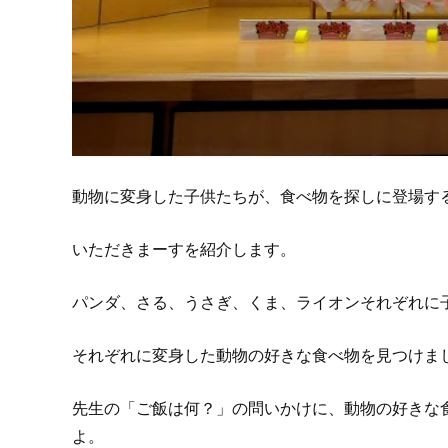
動物に変身した子供たちが、食べ物を探しに登場す
いただきまーすを紹介します。
パンダ、さる、うさぎ、くま、ライオンそれぞれに
それぞれに変身した動物の好きな食べ物を見つけま
先生の「ご飯は何？」の問いかけに、動物の好きな
よ。