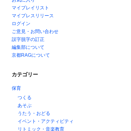
マイプレイリスト
マイプレスリリース
ログイン
ご意見・お問い合わせ
誤字脱字の訂正
編集部について
京都RAGについて
カテゴリー
保育
つくる
あそぶ
うたう・おどる
イベント・アクティビティ
リトミック・音楽教育