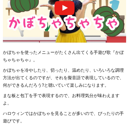
かぼちゃを使ったメニューがたくさん出てくる手遊び歌『かぼ
ちゃちゃちゃ』。
かぼちゃを冷やしたり、切ったり、温めたり、いろいろな調理
方法が出てくるのですが、それを擬音語で表現しているので、
何ができるんだろう?と聴いていて楽しみになります。
まな板と包丁を手で表現するので、お料理気分が味わえます
よ。
ハロウィンではかぼちゃを見ることが多いので、ぴったりの手
遊びです。