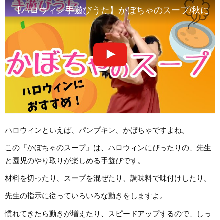
【ハロウィン手遊びうた】かぼちゃのスープ/秋にお
ハロウィンといえば、パンプキン、かぼちゃですよね。
この『かぼちゃのスープ』は、ハロウィンにぴったりの、先生
と園児のやり取りが楽しめる手遊びです。
材料を切ったり、スープを混ぜたり、調味料で味付けしたり。
先生の指示に従っていろいろな動きをしますよ。
慣れてきたら動きが増えたり、スピードアップするので、しっ