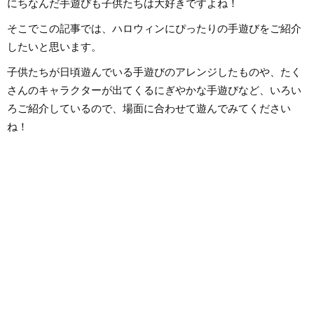
にちなんだ手遊びも子供たちは大好きですよね！
そこでこの記事では、ハロウィンにぴったりの手遊びをご紹介
したいと思います。
子供たちが日頃遊んでいる手遊びのアレンジしたものや、たく
さんのキャラクターが出てくるにぎやかな手遊びなど、いろい
ろご紹介しているので、場面に合わせて遊んでみてください
ね！