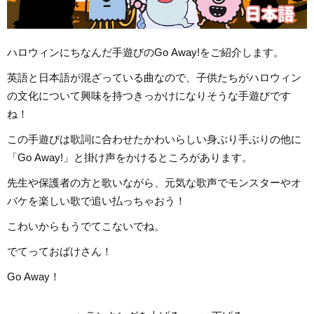
ハロウィンにちなんだ手遊びのGo Away!をご紹介します。
英語と日本語が混ざっている曲なので、子供たちがハロウィン
の文化について興味を持つきっかけになりそうな手遊びです
ね！
この手遊びは歌詞に合わせたかわいらしい身ぶり手ぶりの他に
「Go Away!」と掛け声をかけるところがあります。
先生や保護者の方と歌いながら、元気な歌声でモンスターやオ
バケを楽しい歌で追い払っちゃおう！
こわいからもうでてこないでね。
でてっておばけさん！
Go Away！