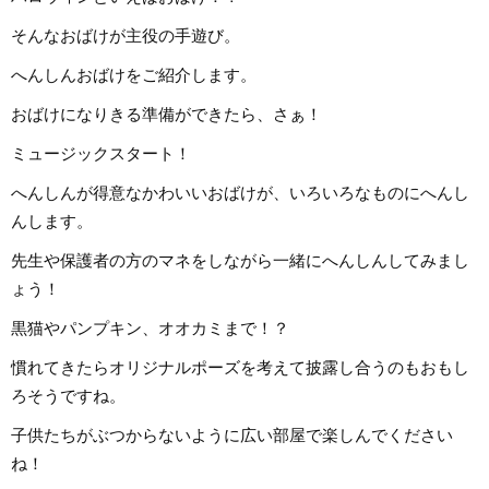
そんなおばけが主役の手遊び。
へんしんおばけをご紹介します。
おばけになりきる準備ができたら、さぁ！
ミュージックスタート！
へんしんが得意なかわいいおばけが、いろいろなものにへんし
んします。
先生や保護者の方のマネをしながら一緒にへんしんしてみまし
ょう！
黒猫やパンプキン、オオカミまで！？
慣れてきたらオリジナルポーズを考えて披露し合うのもおもし
ろそうですね。
子供たちがぶつからないように広い部屋で楽しんでください
ね！