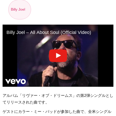
Billy Joel
Billy Joel – All About Soul (Official Video)
アルバム「リヴァー・オブ・ドリームス」の第2弾シングルとし
てリリースされた曲です。
ゲストにカラー・ミー・バッドが参加した曲で、全米シングル