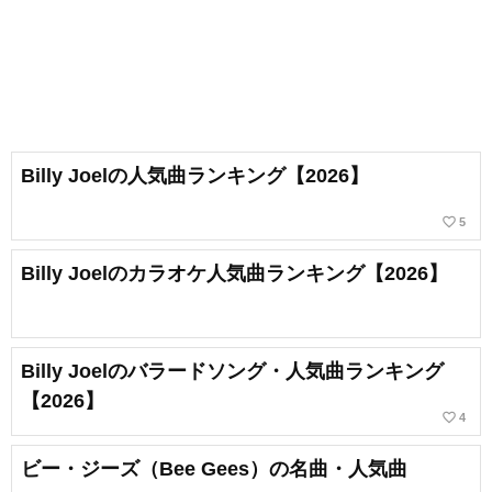
Billy Joelの人気曲ランキング【2026】
favorite_border
5
Billy Joelのカラオケ人気曲ランキング【2026】
Billy Joelのバラードソング・人気曲ランキング
【2026】
favorite_border
4
ビー・ジーズ（Bee Gees）の名曲・人気曲