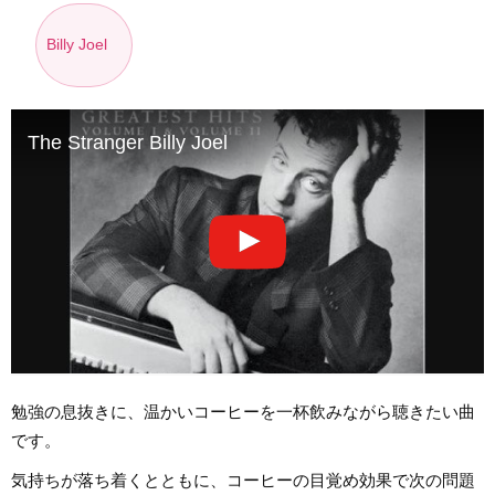
Billy Joel
The Stranger Billy Joel
勉強の息抜きに、温かいコーヒーを一杯飲みながら聴きたい曲
です。
気持ちが落ち着くとともに、コーヒーの目覚め効果で次の問題