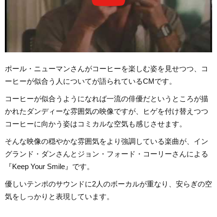
ポール・ニューマンさんがコーヒーを楽しむ姿を見せつつ、コ
ーヒーが似合う人についてが語られているCMです。
コーヒーが似合うようになれば一流の俳優だというところが描
かれたダンディーな雰囲気の映像ですが、ヒゲを付け替えつつ
コーヒーに向かう姿はコミカルな空気も感じさせます。
そんな映像の穏やかな雰囲気をより強調している楽曲が、イン
グランド・ダンさんとジョン・フォード・コーリーさんによる
『Keep Your Smile』です。
優しいテンポのサウンドに2人のボーカルが重なり、安らぎの空
気をしっかりと表現しています。