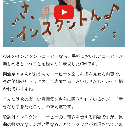
AGFのインスタントコーヒーなら、手軽においしいコーヒーが
楽しめるということを軽やかに表現したCMです。
榮倉奈々さんがおうちでコーヒーを楽しむ姿を見せる内容で、
その笑顔やリラックスした表情でも、おいしさがしっかりと描
かれていますね。
そんな映像の楽しい雰囲気をさらに際立たせているのが、『幸
せなら手をたたこう』の替え歌です。
歌詞はインスタントコーヒーの手軽さを伝える内容ですが、原
曲の軽やかなテンポと重なることでワクワクが表現されていま