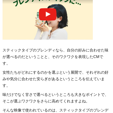
スティックタイプのブレンディなら、自分の好みに合わせた味
が選べるのだということと、そのワクワクを表現したCMで
す。
女性たちがどれにするのかを選ぶという展開で、それぞれの好
みや気分に合わせた安らぎがあるというところを伝えていま
す。
味だけでなく甘さで選べるというところも大きなポイントで、
そこが選ぶワクワクをさらに高めてくれますよね。
そんな映像で使われているのは、スティックタイプのブレンデ