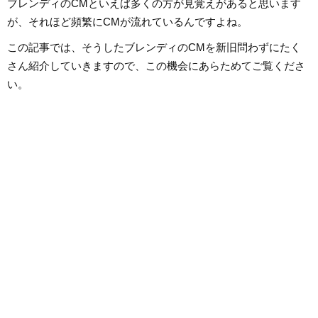
ブレンディのCMといえば多くの方が見覚えがあると思います
が、それほど頻繁にCMが流れているんですよね。
この記事では、そうしたブレンディのCMを新旧問わずにたく
さん紹介していきますので、この機会にあらためてご覧くださ
い。