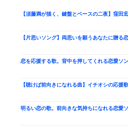
【須藤満が描く、鍵盤とベースの二夜】窪田宏
【片思いソング】両思いを願うあなたに贈る
恋を応援する歌。背中を押してくれる恋愛ソ
【聴けば前向きになれる曲】イチオシの応援
明るい恋の歌。前向きな気持ちになれる恋愛