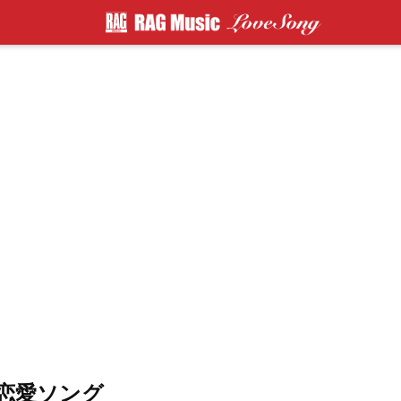
恋愛ソング