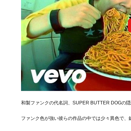
和製ファンクの代名詞、SUPER BUTTER DOG
ファンク色が強い彼らの作品の中では少々異色で、