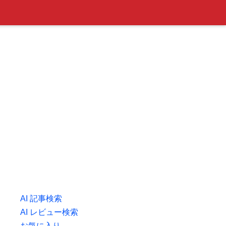
AI 記事検索
AI レビュー検索
お気に入り