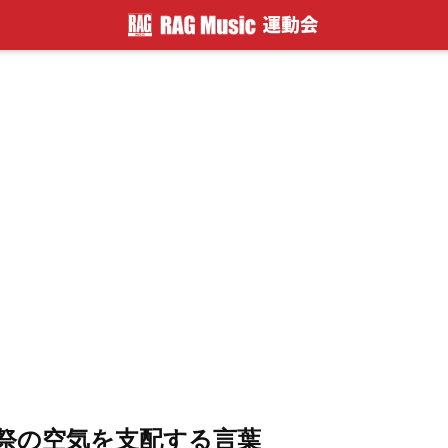
祭の空気を支配する言葉