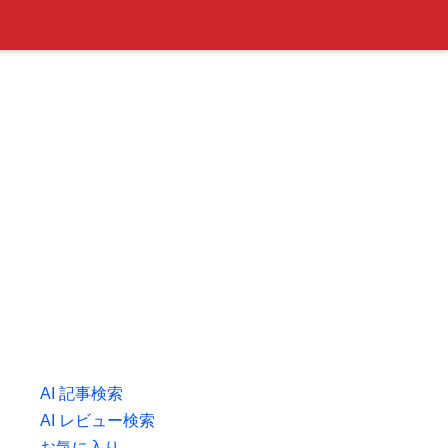
AI 記事検索
AI レビュー検索
お気に入り