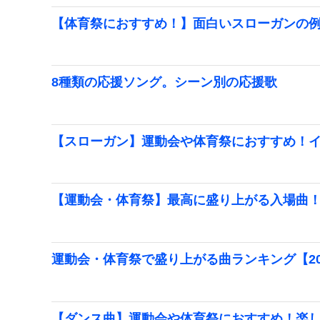
【体育祭におすすめ！】面白いスローガンの
8種類の応援ソング。シーン別の応援歌
【スローガン】運動会や体育祭におすすめ！
【運動会・体育祭】最高に盛り上がる入場曲
運動会・体育祭で盛り上がる曲ランキング【20
【ダンス曲】運動会や体育祭におすすめ！楽し