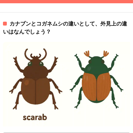
カナブンとコガネムシの違いとして、外見上の違
いはなんでしょう？