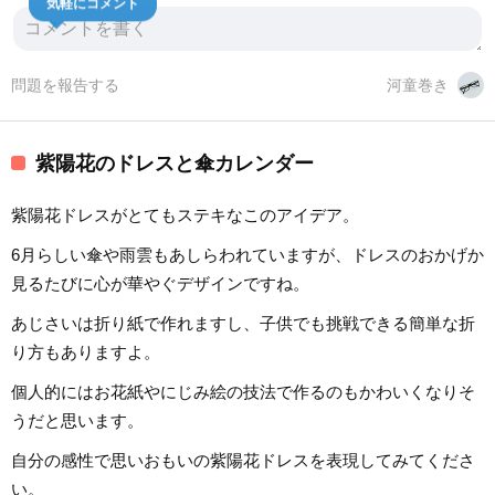
問題を報告する
河童巻き
紫陽花のドレスと傘カレンダー
紫陽花ドレスがとてもステキなこのアイデア。
6月らしい傘や雨雲もあしらわれていますが、ドレスのおかげか
見るたびに心が華やぐデザインですね。
あじさいは折り紙で作れますし、子供でも挑戦できる簡単な折
り方もありますよ。
個人的にはお花紙やにじみ絵の技法で作るのもかわいくなりそ
うだと思います。
自分の感性で思いおもいの紫陽花ドレスを表現してみてくださ
い。