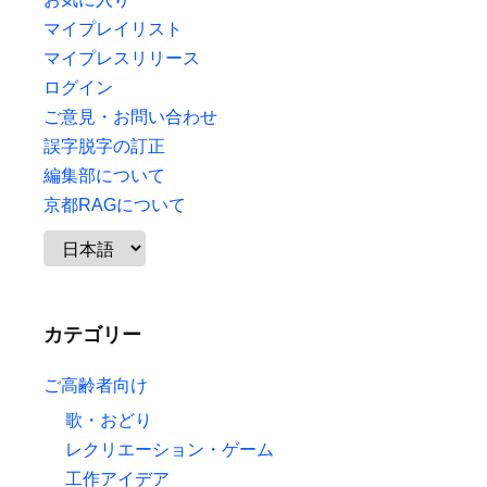
マイプレイリスト
マイプレスリリース
ログイン
ご意見・お問い合わせ
誤字脱字の訂正
編集部について
京都RAGについて
カテゴリー
ご高齢者向け
歌・おどり
レクリエーション・ゲーム
工作アイデア