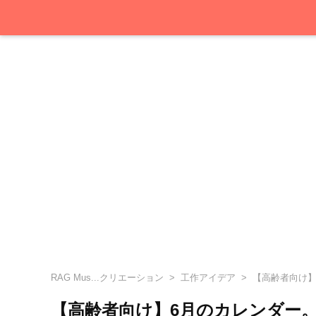
RAG Mus...クリエーション
工作アイデア
【高齢者向け】
【高齢者向け】6月のカレンダー