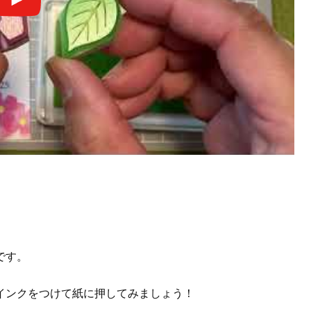
です。
インクをつけて紙に押してみましょう！