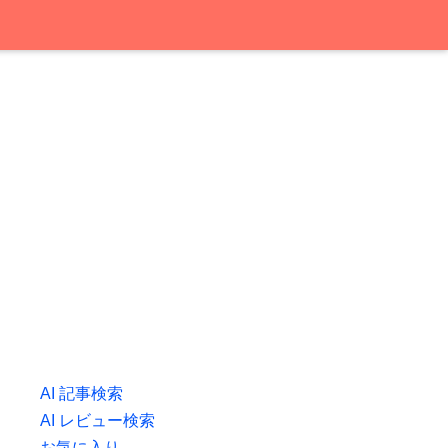
AI 記事検索
AI レビュー検索
お気に入り