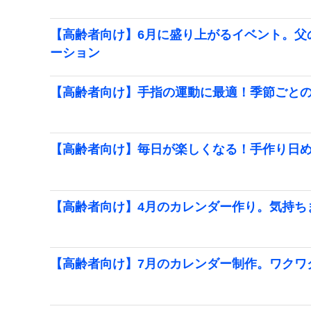
【高齢者向け】6月に盛り上がるイベント。父
ーション
【高齢者向け】手指の運動に最適！季節ごと
【高齢者向け】毎日が楽しくなる！手作り日
【高齢者向け】4月のカレンダー作り。気持ち
【高齢者向け】7月のカレンダー制作。ワクワ