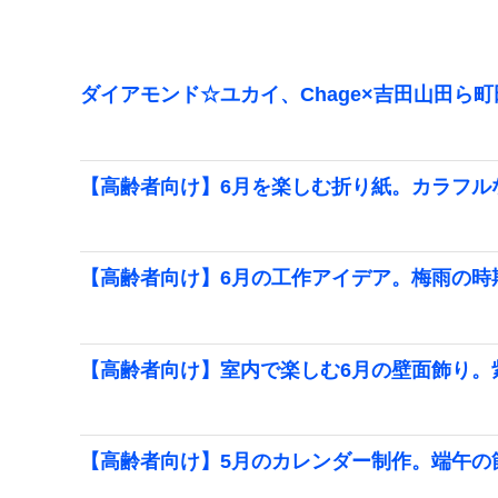
ダイアモンド☆ユカイ、Chage×吉田山田ら
【高齢者向け】6月を楽しむ折り紙。カラフル
【高齢者向け】6月の工作アイデア。梅雨の時
【高齢者向け】室内で楽しむ6月の壁面飾り。
【高齢者向け】5月のカレンダー制作。端午の