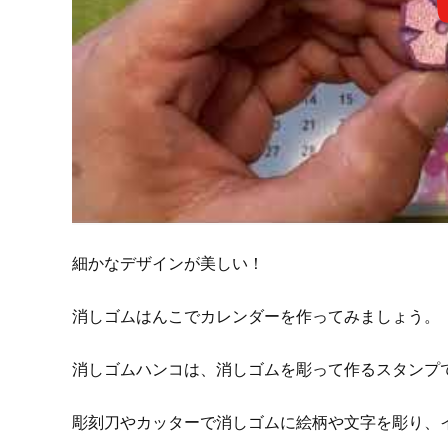
細かなデザインが美しい！
消しゴムはんこでカレンダーを作ってみましょう。
消しゴムハンコは、消しゴムを彫って作るスタンプ
彫刻刀やカッターで消しゴムに絵柄や文字を彫り、