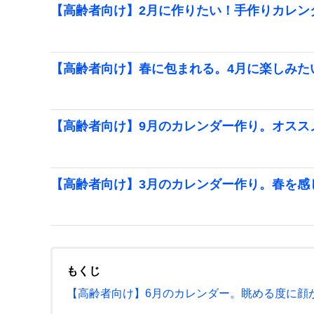
【高齢者向け】2月に作りたい！手作りカレン
【高齢者向け】春に包まれる。4月に楽しみた
【高齢者向け】9月のカレンダー作り。オスス
【高齢者向け】3月のカレンダー作り。春を感
もくじ
【高齢者向け】6月のカレンダー。眺める度に顔