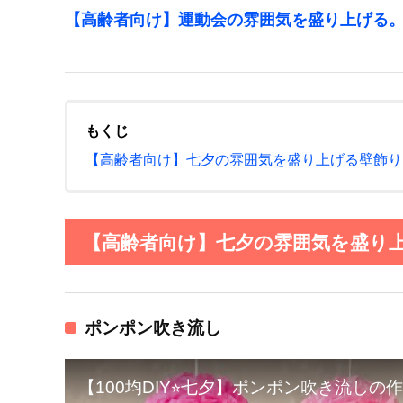
【高齢者向け】運動会の雰囲気を盛り上げる
もくじ
【高齢者向け】七夕の雰囲気を盛り上げる壁飾り
【高齢者向け】七夕の雰囲気を盛り上
ポンポン吹き流し
【100均DIY⭐︎七夕】ポンポン吹き流しの作