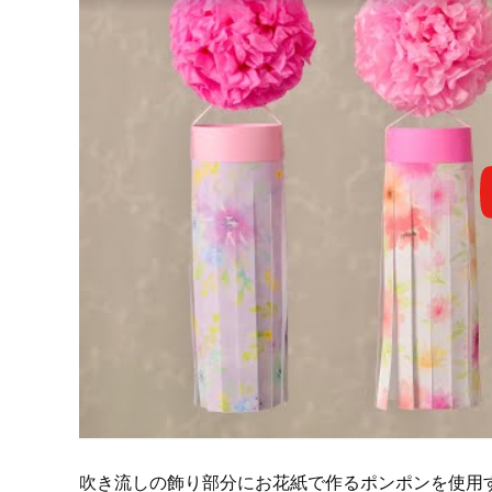
吹き流しの飾り部分にお花紙で作るポンポンを使用