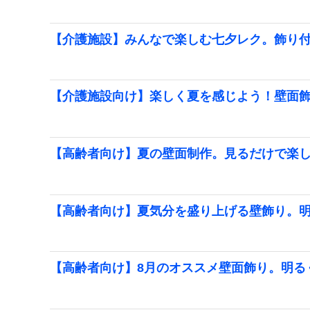
【介護施設】みんなで楽しむ七夕レク。飾り
【介護施設向け】楽しく夏を感じよう！壁面
【高齢者向け】夏の壁面制作。見るだけで楽
【高齢者向け】夏気分を盛り上げる壁飾り。
【高齢者向け】8月のオススメ壁面飾り。明る