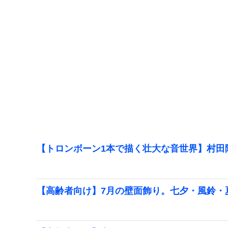
【トロンボーン1本で描く壮大な音世界】村田
【高齢者向け】7月の壁面飾り。七夕・風鈴・