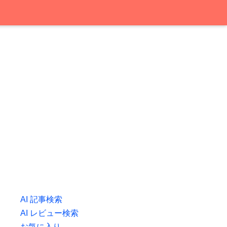
AI 記事検索
AI レビュー検索
お気に入り