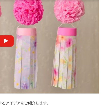
するアイデアをご紹介します。