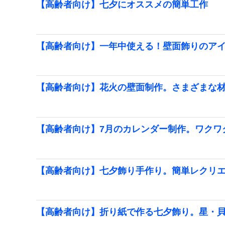
【高齢者向け】七夕にオススメの簡単工作
【高齢者向け】一年中使える！壁面飾りのア
【高齢者向け】花火の壁面制作。さまざまな
【高齢者向け】7月のカレンダー制作。ワクワ
【高齢者向け】七夕飾り手作り。簡単レクリ
【高齢者向け】折り紙で作る七夕飾り。星・