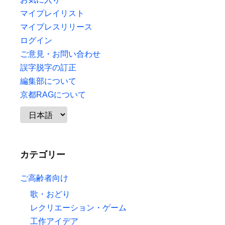
マイプレイリスト
マイプレスリリース
ログイン
ご意見・お問い合わせ
誤字脱字の訂正
編集部について
京都RAGについて
カテゴリー
ご高齢者向け
歌・おどり
レクリエーション・ゲーム
工作アイデア