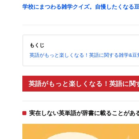
学校にまつわる雑学クイズ。自慢したくなる
もくじ
英語がもっと楽しくなる！英語に関する雑学&豆
英語がもっと楽しくなる！英語に関す
実在しない英単語が辞書に載ることがあ