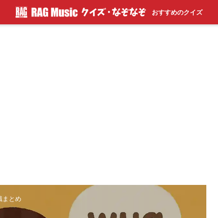
おすすめのクイズ
知識まとめ