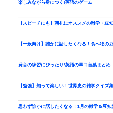
楽しみながら身につく!英語のゲーム
【スピーチにも】朝礼にオススメの雑学・豆
【一般向け】誰かに話したくなる！食べ物の
発音の練習にぴったり!英語の早口言葉まとめ
【勉強】知って楽しい！世界史の雑学クイズ
思わず誰かに話したくなる！1月の雑学＆豆知