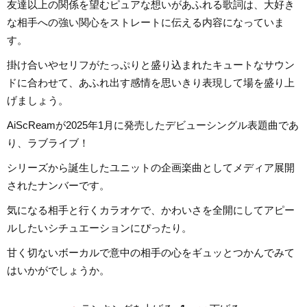
友達以上の関係を望むピュアな想いがあふれる歌詞は、大好き
な相手への強い関心をストレートに伝える内容になっていま
す。
掛け合いやセリフがたっぷりと盛り込まれたキュートなサウン
ドに合わせて、あふれ出す感情を思いきり表現して場を盛り上
げましょう。
AiScReamが2025年1月に発売したデビューシングル表題曲であ
り、ラブライブ！
シリーズから誕生したユニットの企画楽曲としてメディア展開
されたナンバーです。
気になる相手と行くカラオケで、かわいさを全開にしてアピー
ルしたいシチュエーションにぴったり。
甘く切ないボーカルで意中の相手の心をギュッとつかんでみて
はいかがでしょうか。