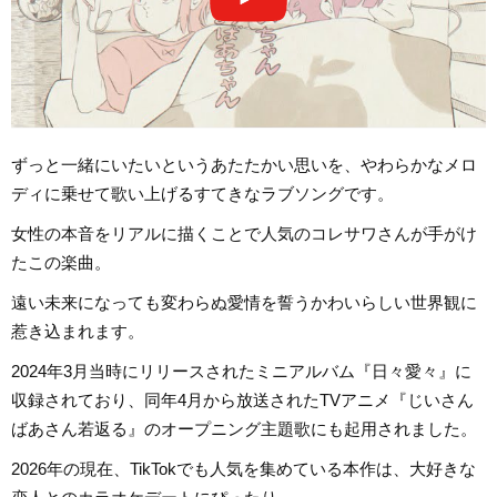
ずっと一緒にいたいというあたたかい思いを、やわらかなメロ
ディに乗せて歌い上げるすてきなラブソングです。
女性の本音をリアルに描くことで人気のコレサワさんが手がけ
たこの楽曲。
遠い未来になっても変わらぬ愛情を誓うかわいらしい世界観に
惹き込まれます。
2024年3月当時にリリースされたミニアルバム『日々愛々』に
収録されており、同年4月から放送されたTVアニメ『じいさん
ばあさん若返る』のオープニング主題歌にも起用されました。
2026年の現在、TikTokでも人気を集めている本作は、大好きな