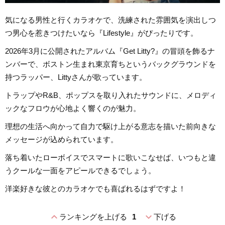
気になる男性と行くカラオケで、洗練された雰囲気を演出しつ
つ男心を惹きつけたいなら『Lifestyle』がぴったりです。
2026年3月に公開されたアルバム『Get Litty?』の冒頭を飾るナ
ンバーで、ボストン生まれ東京育ちというバックグラウンドを
持つラッパー、Littyさんが歌っています。
トラップやR&B、ポップスを取り入れたサウンドに、メロディ
ックなフロウが心地よく響くのが魅力。
理想の生活へ向かって自力で駆け上がる意志を描いた前向きな
メッセージが込められています。
落ち着いたローボイスでスマートに歌いこなせば、いつもと違
うクールな一面をアピールできるでしょう。
洋楽好きな彼とのカラオケでも喜ばれるはずですよ！
expand_less
expand_more
ランキングを上げる
1
下げる