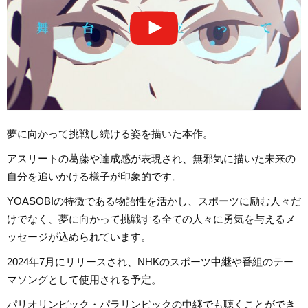
夢に向かって挑戦し続ける姿を描いた本作。
アスリートの葛藤や達成感が表現され、無邪気に描いた未来の
自分を追いかける様子が印象的です。
YOASOBIの特徴である物語性を活かし、スポーツに励む人々だ
けでなく、夢に向かって挑戦する全ての人々に勇気を与えるメ
ッセージが込められています。
2024年7月にリリースされ、NHKのスポーツ中継や番組のテー
マソングとして使用される予定。
パリオリンピック・パラリンピックの中継でも聴くことができ