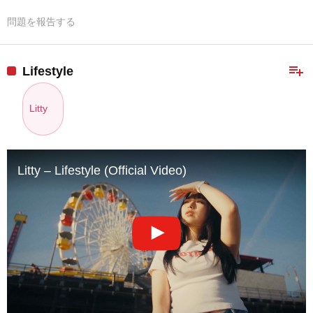
問題を報告する
playlist_add
Lifestyle
Litty
Litty – Lifestyle (Official Video)