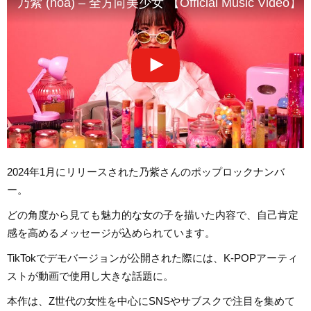
乃紫 (noa) – 全方向美少女 【Official Music Video】
2024年1月にリリースされた乃紫さんのポップロックナンバ
ー。
どの角度から見ても魅力的な女の子を描いた内容で、自己肯定
感を高めるメッセージが込められています。
TikTokでデモバージョンが公開された際には、K-POPアーティ
ストが動画で使用し大きな話題に。
本作は、Z世代の女性を中心にSNSやサブスクで注目を集めて