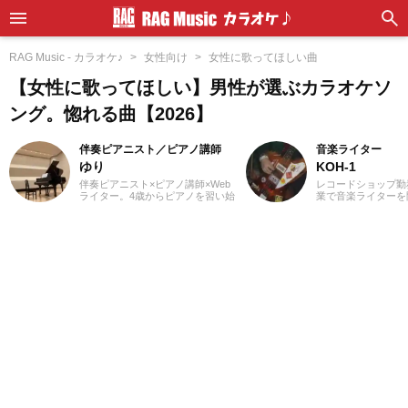
RAG Music - カラオケ♪
女性向け
女性に歌ってほしい曲
【女性に歌ってほしい】男性が選ぶカラオケソ
ング。惚れる曲【2026】
伴奏ピアニスト／ピアノ講師
音楽ライター
ゆり
KOH-1
伴奏ピアニスト×ピアノ講師×Web
レコードショップ勤
ライター。4歳からピアノを習い始
業で音楽ライターを
め、ピアノ教室の先生に憧れて音
誌やディスクガイド
楽の道を志す。高校・大学と音楽
にwebメディアなど
の専門課程に進み、器楽や歌の伴
年以上担当。ライタ
奏のおもしろさに目覚める。現
楽が主戦場ですが、
在、ピアノを教える傍ら、地元愛
としては35年以上
知を中心にフルート・声楽・合唱
好き」をモットーに
等の伴奏者として活動している。
ないことを常に心が
レッスンを通して生徒たちから流
バンド活動歴あり、
行の曲を教わることも多く、邦
当するベーシストと
楽・洋楽・CM曲など、ジャンルを
でした。演奏経験の
問わずなんでもピアノで弾いてみ
ース、ギター、ピア
るのが趣味。2021年より、Webラ
から英語の勉強を開
イターとしての活動もスタート。
続中です。
音楽をはじめさまざまなジャンル
の執筆にあたっている。