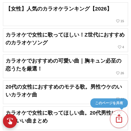
【女性】人気のカラオケランキング【2026】
favorite_border
15
カラオケで女性に歌ってほしい！Z世代におすすめ
のカラオケソング
favorite_border
4
カラオケでおすすめの可愛い曲｜胸キュン必至の
恋うたを厳選！
favorite_border
26
20代の女性におすすめのモテる歌。男性ウケのい
いカラオケ曲
favorite_border
32
このページを共有
カラオケで女性に歌ってほしい曲。20代男性にウ
ios_share
swipe
ケのいい曲まとめ
指先で音楽をブラウズ
favorite_border
17