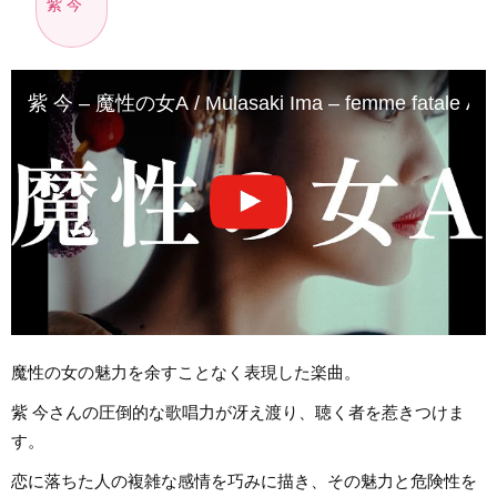
紫 今
紫 今 – 魔性の女A / Mulasaki Ima – femme fatale A 
魔性の女の魅力を余すことなく表現した楽曲。
紫 今さんの圧倒的な歌唱力が冴え渡り、聴く者を惹きつけま
す。
恋に落ちた人の複雑な感情を巧みに描き、その魅力と危険性を