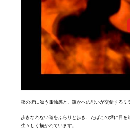
夜の街に漂う孤独感と、誰かへの思いが交錯するミ
歩きなれない道をふらりと歩き、たばこの煙に目を
生々しく描かれています。