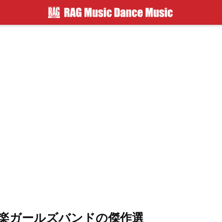
楽ガールズバンドの傑作選