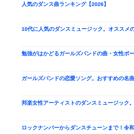
人気のダンス曲ランキング【2026】
10代に人気のダンスミュージック。オススメ
勉強がはかどるガールズバンドの曲・女性ボ
ガールズバンドの恋愛ソング。おすすめの名
邦楽女性アーティストのダンスミュージック
ロックナンバーからダンスチューンまで！令