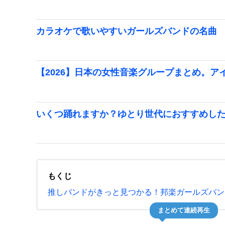
カラオケで歌いやすいガールズバンドの名曲
【2026】日本の女性音楽グループまとめ。
いくつ踊れますか？ゆとり世代におすすめし
もくじ
推しバンドがきっと見つかる！邦楽ガールズバン
まとめて連続再生