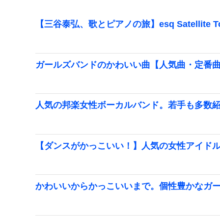
【三谷泰弘、歌とピアノの旅】esq Satellite 
ガールズバンドのかわいい曲【人気曲・定番
人気の邦楽女性ボーカルバンド。若手も多数紹介
【ダンスがかっこいい！】人気の女性アイド
かわいいからかっこいいまで。個性豊かなガ