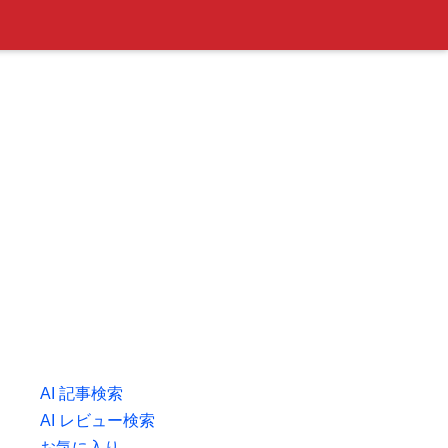
AI 記事検索
AI レビュー検索
お気に入り