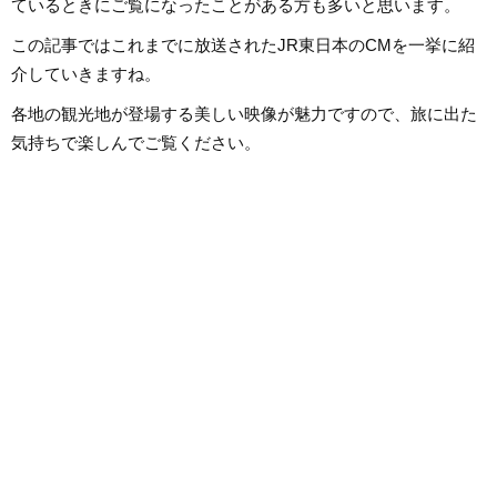
ているときにご覧になったことがある方も多いと思います。
この記事ではこれまでに放送されたJR東日本のCMを一挙に紹
介していきますね。
各地の観光地が登場する美しい映像が魅力ですので、旅に出た
気持ちで楽しんでご覧ください。