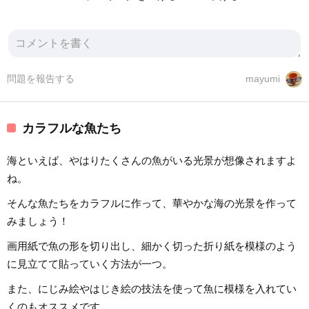
問題を報告する
mayumi
カラフルな魚たち
海といえば、やはりたくさんの魚がいる光景が想像されますよ
ね。
そんな魚たちをカラフルに作って、華やかな海の光景を作って
みましょう！
画用紙で魚の形を切り出し、細かく切った折り紙を模様のよう
に見立てて貼っていく方法が一つ。
また、にじみ絵やはじき絵の技法を使って魚に模様を入れてい
くのもオススメです。