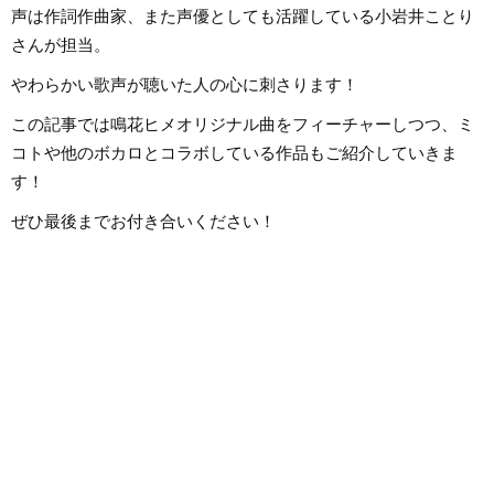
声は作詞作曲家、また声優としても活躍している小岩井ことり
さんが担当。
やわらかい歌声が聴いた人の心に刺さります！
この記事では鳴花ヒメオリジナル曲をフィーチャーしつつ、ミ
コトや他のボカロとコラボしている作品もご紹介していきま
す！
ぜひ最後までお付き合いください！