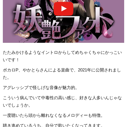
たたみかけるようなイントロからしてめちゃくちゃにかっこい
いです！
ボカロP、やかとらさんによる楽曲で、2021年に公開されまし
た。
アグレッシブで怪しげな音像が魅力的。
こういう病んでいて中毒性の高い感じ、好きな人多いんじゃな
いでしょうか。
一度聴いたら頭から離れなくなるメロディーも特徴。
聴き進めているうち、自分で歌いたくなってきます。