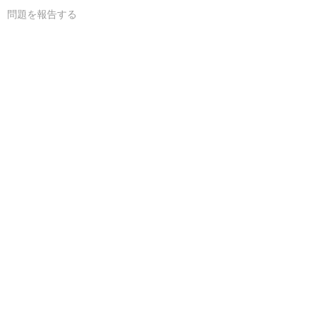
問題を報告する