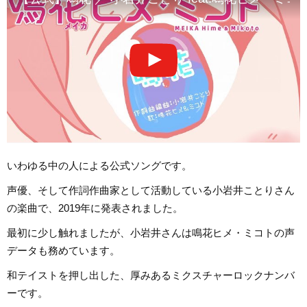
いわゆる中の人による公式ソングです。
声優、そして作詞作曲家として活動している小岩井ことりさん
の楽曲で、2019年に発表されました。
最初に少し触れましたが、小岩井さんは鳴花ヒメ・ミコトの声
データも務めています。
和テイストを押し出した、厚みあるミクスチャーロックナンバ
ーです。