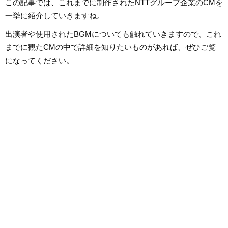
この記事では、これまでに制作されたNTTグループ企業のCMを
一挙に紹介していきますね。
出演者や使用されたBGMについても触れていきますので、これ
までに観たCMの中で詳細を知りたいものがあれば、ぜひご覧
になってください。