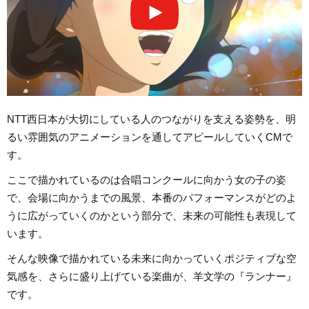
NTT西日本が大切にしている人のつながりを支える姿勢を、明
るい雰囲気のアニメーションを通してアピールしていくCMで
す。
ここで描かれているのは合唱コンクールに向かう女の子の姿
で、会場に向かうまでの風景、本番のパフォーマンスがどのよ
うに広がっていくのかという部分で、未来の可能性も表現して
います。
そんな映像で描かれている未来に向かっていくポジティブな空
気感を、さらに盛り上げている楽曲が、羊文学の『ランナー』
です。