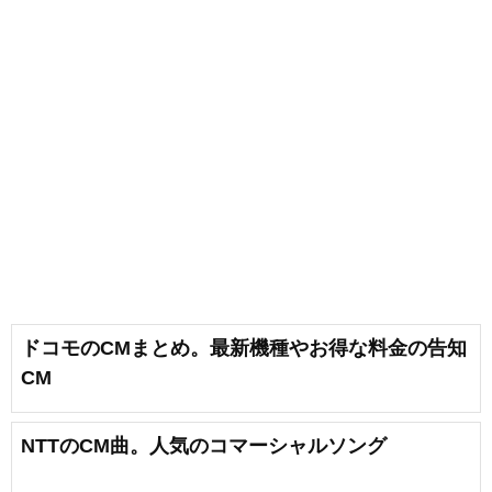
ドコモのCMまとめ。最新機種やお得な料金の告知
CM
NTTのCM曲。人気のコマーシャルソング