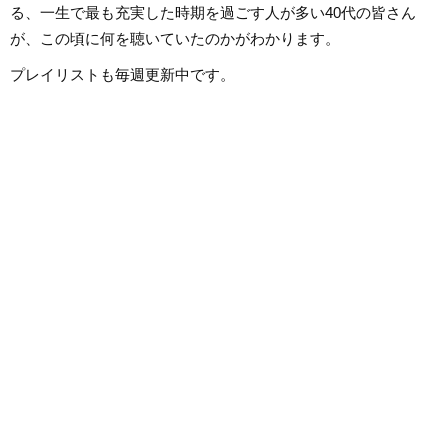
る、一生で最も充実した時期を過ごす人が多い40代の皆さん
が、この頃に何を聴いていたのかがわかります。
プレイリストも毎週更新中です。