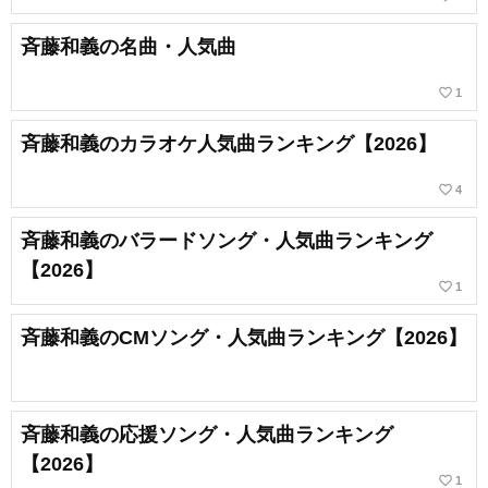
斉藤和義の名曲・人気曲
favorite_border
1
斉藤和義のカラオケ人気曲ランキング【2026】
favorite_border
4
斉藤和義のバラードソング・人気曲ランキング
【2026】
favorite_border
1
斉藤和義のCMソング・人気曲ランキング【2026】
斉藤和義の応援ソング・人気曲ランキング
【2026】
favorite_border
1