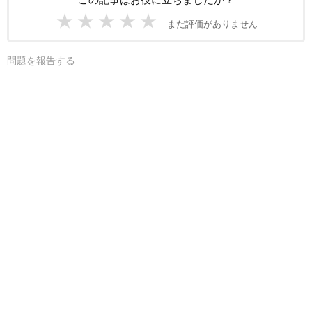
★
★
★
★
★
まだ評価がありません
問題を報告する