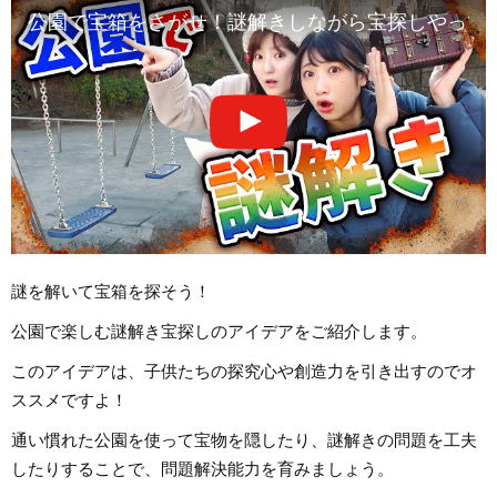
公園で宝箱をさがせ！謎解きしながら宝探しやってみた！
謎を解いて宝箱を探そう！
公園で楽しむ謎解き宝探しのアイデアをご紹介します。
このアイデアは、子供たちの探究心や創造力を引き出すのでオ
ススメですよ！
通い慣れた公園を使って宝物を隠したり、謎解きの問題を工夫
したりすることで、問題解決能力を育みましょう。