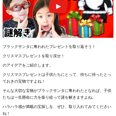
ブラックサンタに奪われたプレゼントを取り返そう！
クリスマスプレゼントを取り戻せ！
のアイデアをご紹介します。
クリスマスプレゼントは子供たちにとって、待ちに待ったとっ
ておきの宝物ですよね！
そんな大切な宝物がブラックサンタに奪われたとなれば、子供
たちは一生懸命に力を振り絞って謎を解きますよね。
ハラハラ感が満載の宝探しを、ぜひ、取り入れてみてください
ね！