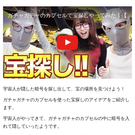
ガチャガチャのカプセルで宝探しやってみた！【ロボッ
宇宙人が隠した暗号を探し出して、宝の場所を見つけよう！
ガチャガチャのカプセルを使った宝探しのアイデアをご紹介し
ます。
宇宙人がやってきて、ガチャガチャのカプセルの中に暗号を入
れて隠していったようです。