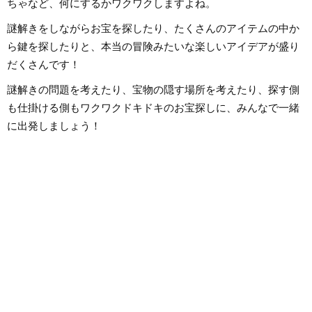
ちゃなど、何にするかワクワクしますよね。
謎解きをしながらお宝を探したり、たくさんのアイテムの中か
ら鍵を探したりと、本当の冒険みたいな楽しいアイデアが盛り
だくさんです！
謎解きの問題を考えたり、宝物の隠す場所を考えたり、探す側
も仕掛ける側もワクワクドキドキのお宝探しに、みんなで一緒
に出発しましょう！