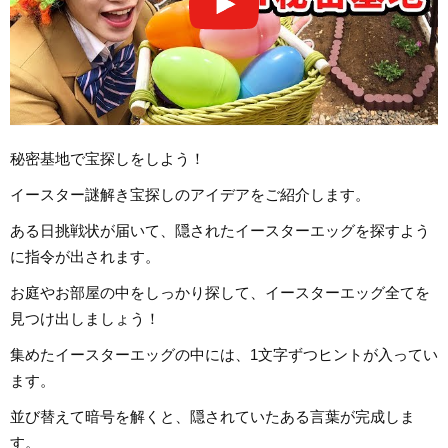
秘密基地で宝探しをしよう！
イースター謎解き宝探しのアイデアをご紹介します。
ある日挑戦状が届いて、隠されたイースターエッグを探すよう
に指令が出されます。
お庭やお部屋の中をしっかり探して、イースターエッグ全てを
見つけ出しましょう！
集めたイースターエッグの中には、1文字ずつヒントが入ってい
ます。
並び替えて暗号を解くと、隠されていたある言葉が完成しま
す。