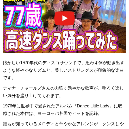
懐かしい1970年代のディスコサウンドで、思わず体が動き出す
ような軽やかなリズムと、美しいストリングスが印象的な楽曲
です。
ティナ・チャールズさんの力強く艶やかな歌声が、明るく楽し
い気分を盛り上げてくれます。
1976年に世界中で愛されたアルバム『Dance Little Lady』に収
録された本作は、ヨーロッパ各国でヒットを記録。
誰もが知っているメロディと華やかなアレンジが、ダンスしや