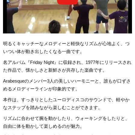
明るくキャッチーなメロディーと軽快なリズムが心地よく、つ
いつい体が動き出したくなる一曲です。
名アルバム『Friday Night』に収録され、1977年にリリースされ
た作品で、懐かしさと新鮮さが共存した楽曲です。
Arabesqueのメンバー3人の美しいハーモニーと、誰もが口ずさ
めるメロディーラインが印象的です。
本作は、すっきりとしたユーロディスコのサウンドで、軽やか
なステップを踏みながら楽しむことができます。
リズムに合わせて腕を動かしたり、ウォーキングをしたりと、
自由に体を動かして楽しめるのが魅力。