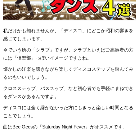
私だけかも知れませんが、「ディスコ」にどこか昭和の響きを
感じてしまいます。
今でいう所の「クラブ」ですが、クラブといえばご高齢者の方
には「倶楽部」っぽいイメージですよね。
懐かしの洋楽を聴きながら楽しくディスコステップを踏んてみ
るのもいいでしょう。
クロスステップ、バススップ、など初心者でも手軽にまねでき
るダンスがあるんですよ。
ディスコには全く縁がなかった方にもきっと楽しい時間となる
ことでしょう。
曲はBee Geesの『Saturday Night Fever』がオススメです。