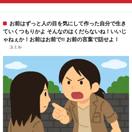
お前はずっと人の目を気にして作った自分で生き
ていくつもりかよ そんなのはくだらないね！いいじ
ゃねぇか！お前はお前で!! お前の言葉で話せよ！
ユミル