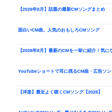
【2026年8月】話題の最新CMソングまとめ
面白いCM曲。人気のおもしろCMソング
【2026年8月】最新のCMを一挙に紹介！気に
YouTubeショートで耳に残るCM曲・広告ソ
【洋楽】最近よく聴くCMソング【2026】