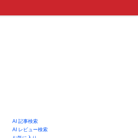
AI 記事検索
AI レビュー検索
お気に入り