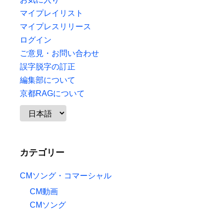
マイプレイリスト
マイプレスリリース
ログイン
ご意見・お問い合わせ
誤字脱字の訂正
編集部について
京都RAGについて
カテゴリー
CMソング・コマーシャル
CM動画
CMソング