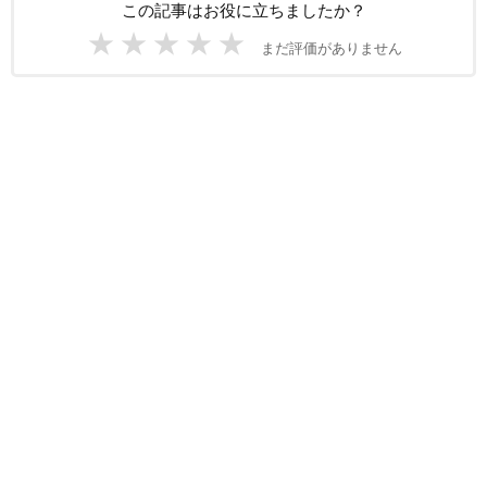
この記事はお役に立ちましたか？
★
★
★
★
★
まだ評価がありません